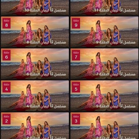
مسلسل أنا ليمان الحلقة 11
مسلسل أنا ليمان الحلقة 10
حلقة
حلقة
8
9
مسلسل أنا ليمان الحلقة 9
مسلسل أنا ليمان الحلقة 8
حلقة
حلقة
6
7
مسلسل أنا ليمان الحلقة 7
مسلسل أنا ليمان الحلقة 6
حلقة
حلقة
4
5
مسلسل أنا ليمان الحلقة 5
مسلسل أنا ليمان الحلقة 4
حلقة
حلقة
2
3
مسلسل أنا ليمان الحلقة 3
مسلسل أنا ليمان الحلقة 2