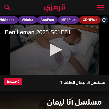
مسلسل أنا ليمان الحلقة 1
مشاركة
مسلسل أنا ليمان