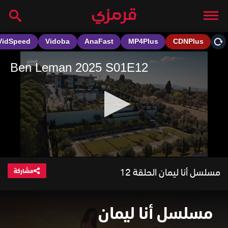
مسلسل أنا ليمان الحلقة 12
مشاركة
مسلسل أنا ليمان