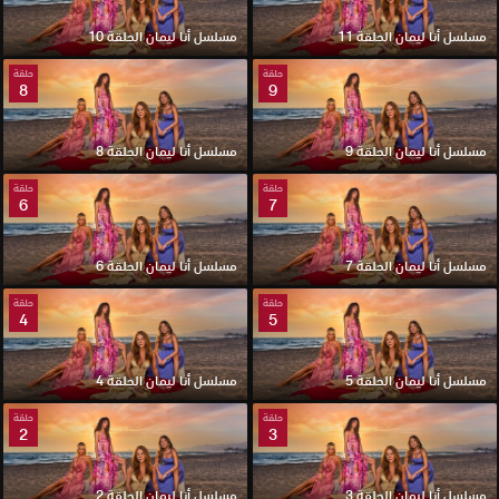
مسلسل أنا ليمان الحلقة 11
مسلسل أنا ليمان الحلقة 10
حلقة
حلقة
8
9
مسلسل أنا ليمان الحلقة 9
مسلسل أنا ليمان الحلقة 8
حلقة
حلقة
6
7
مسلسل أنا ليمان الحلقة 7
مسلسل أنا ليمان الحلقة 6
حلقة
حلقة
4
5
مسلسل أنا ليمان الحلقة 5
مسلسل أنا ليمان الحلقة 4
حلقة
حلقة
2
3
مسلسل أنا ليمان الحلقة 3
مسلسل أنا ليمان الحلقة 2