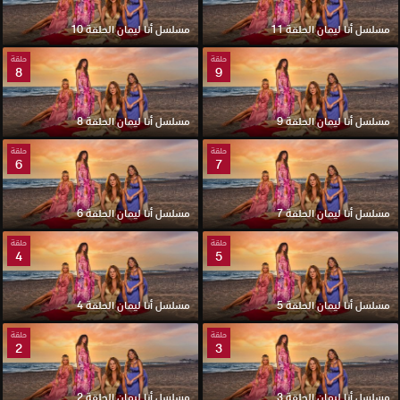
مسلسل أنا ليمان الحلقة 11
مسلسل أنا ليمان الحلقة 10
حلقة
حلقة
8
9
مسلسل أنا ليمان الحلقة 9
مسلسل أنا ليمان الحلقة 8
حلقة
حلقة
6
7
مسلسل أنا ليمان الحلقة 7
مسلسل أنا ليمان الحلقة 6
حلقة
حلقة
4
5
مسلسل أنا ليمان الحلقة 5
مسلسل أنا ليمان الحلقة 4
حلقة
حلقة
2
3
مسلسل أنا ليمان الحلقة 3
مسلسل أنا ليمان الحلقة 2