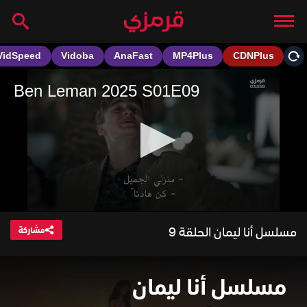
مسلسل أنا ليمان الحلقة 9
مشاركة
مسلسل أنا ليمان