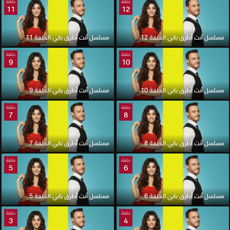
حلقة
حلقة
11
12
مسلسل أنت أطرق بابي الحلقة 12
مسلسل أنت أطرق بابي الحلقة 11
حلقة
حلقة
9
10
مسلسل أنت أطرق بابي الحلقة 10
مسلسل أنت أطرق بابي الحلقة 9
حلقة
حلقة
7
8
مسلسل أنت أطرق بابي الحلقة 8
مسلسل أنت أطرق بابي الحلقة 7
حلقة
حلقة
5
6
مسلسل أنت أطرق بابي الحلقة 6
مسلسل أنت أطرق بابي الحلقة 5
حلقة
حلقة
3
4