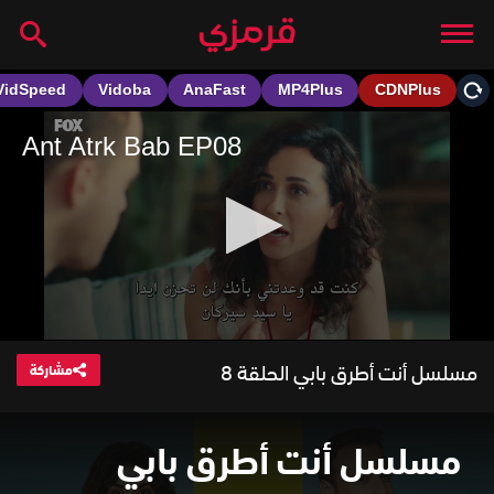
مسلسل أنت أطرق بابي الحلقة 8
مشاركة
مسلسل أنت أطرق بابي