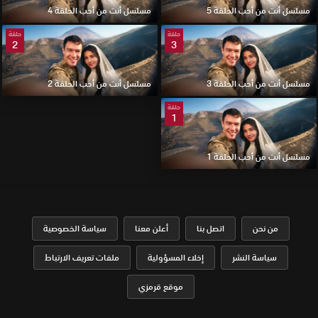
مسلسل أنت من أحب الحلقة 5
مسلسل أنت من أحب الحلقة 4
حلقة
حلقة
2
3
مسلسل أنت من أحب الحلقة 3
مسلسل أنت من أحب الحلقة 2
حلقة
1
مسلسل أنت من أحب الحلقة 1
من نحن
اتصل بنا
أعلن معنا
سياسة الخصوصية
سياسة النشر
إخلاء المسؤولية
ملفات تعريف الارتباط
موقع قرمزي