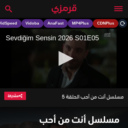
مسلسل أنت من أحب الحلقة 5
مشاركة
مسلسل أنت من أحب