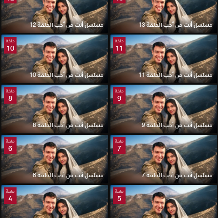
مسلسل أنت من أحب الحلقة 13
مسلسل أنت من أحب الحلقة 12
حلقة
حلقة
10
11
مسلسل أنت من أحب الحلقة 11
مسلسل أنت من أحب الحلقة 10
حلقة
حلقة
8
9
مسلسل أنت من أحب الحلقة 9
مسلسل أنت من أحب الحلقة 8
حلقة
حلقة
6
7
مسلسل أنت من أحب الحلقة 7
مسلسل أنت من أحب الحلقة 6
حلقة
حلقة
4
5