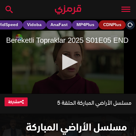
مسلسل الأراضي المباركة الحلقة 5
مشاركة
مسلسل الأراضي المباركة