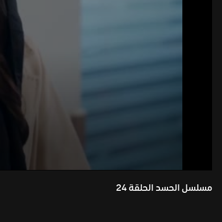
مسلسل الحسد الحلقة 24