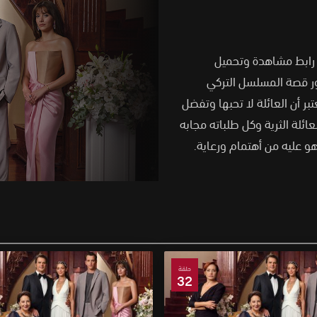
جمة، رابط مشاهدة وتحميل
ر قصة المسلسل التركي
ئلة تعتبر أن العائلة لا تحبها وتفضل
ائلة الثرية وكل طلباته مجابه
و عليه من أهتمام ورعاية.
حلقة
32