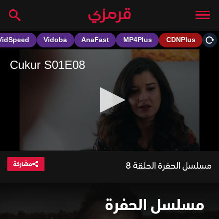
مسلسل الحفرة الحلقة 8
مشاركة
مسلسل الحفرة