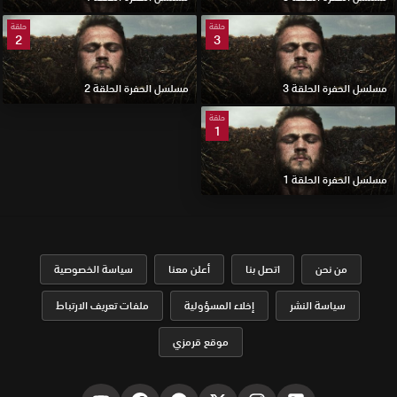
حلقة
حلقة
2
3
مسلسل الحفرة الحلقة 3
مسلسل الحفرة الحلقة 2
حلقة
1
مسلسل الحفرة الحلقة 1
من نحن
اتصل بنا
أعلن معنا
سياسة الخصوصية
سياسة النشر
إخلاء المسؤولية
ملفات تعريف الارتباط
موقع قرمزي