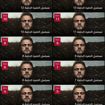
مسلسل الحفرة الحلقة 13
مسلسل الحفرة الحلقة 12
حلقة
حلقة
10
11
مسلسل الحفرة الحلقة 11
مسلسل الحفرة الحلقة 10
حلقة
حلقة
8
9
مسلسل الحفرة الحلقة 9
مسلسل الحفرة الحلقة 8
حلقة
حلقة
6
7
مسلسل الحفرة الحلقة 7
مسلسل الحفرة الحلقة 6
حلقة
حلقة
4
5
مسلسل الحفرة الحلقة 5
مسلسل الحفرة الحلقة 4