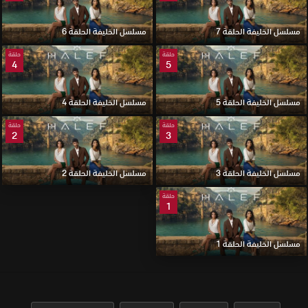
مسلسل الخليفة الحلقة 7
مسلسل الخليفة الحلقة 6
حلقة
حلقة
4
5
مسلسل الخليفة الحلقة 5
مسلسل الخليفة الحلقة 4
حلقة
حلقة
2
3
مسلسل الخليفة الحلقة 3
مسلسل الخليفة الحلقة 2
حلقة
1
مسلسل الخليفة الحلقة 1