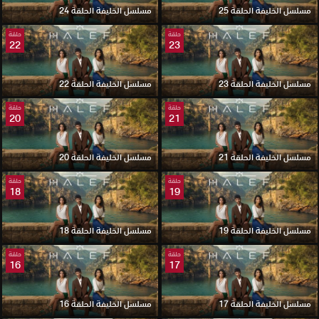
مسلسل الخليفة الحلقة 25
مسلسل الخليفة الحلقة 24
حلقة
حلقة
22
23
مسلسل الخليفة الحلقة 23
مسلسل الخليفة الحلقة 22
حلقة
حلقة
20
21
مسلسل الخليفة الحلقة 21
مسلسل الخليفة الحلقة 20
حلقة
حلقة
18
19
مسلسل الخليفة الحلقة 19
مسلسل الخليفة الحلقة 18
حلقة
حلقة
16
17
مسلسل الخليفة الحلقة 17
مسلسل الخليفة الحلقة 16