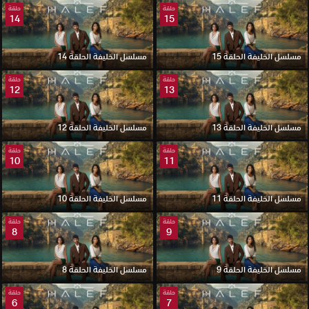
حلقة
حلقة
14
15
مسلسل الخليفة الحلقة 15
مسلسل الخليفة الحلقة 14
حلقة
حلقة
12
13
مسلسل الخليفة الحلقة 13
مسلسل الخليفة الحلقة 12
حلقة
حلقة
10
11
مسلسل الخليفة الحلقة 11
مسلسل الخليفة الحلقة 10
حلقة
حلقة
8
9
مسلسل الخليفة الحلقة 9
مسلسل الخليفة الحلقة 8
حلقة
حلقة
6
7