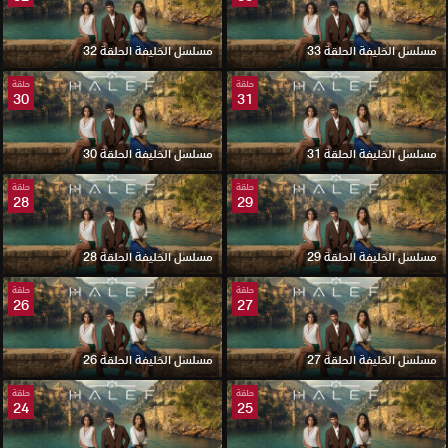
مسلسل الخليفة الحلقة 33
مسلسل الخليفة الحلقة 32
حلقة
حلقة
30
31
مسلسل الخليفة الحلقة 31
مسلسل الخليفة الحلقة 30
حلقة
حلقة
28
29
مسلسل الخليفة الحلقة 29
مسلسل الخليفة الحلقة 28
حلقة
حلقة
26
27
مسلسل الخليفة الحلقة 27
مسلسل الخليفة الحلقة 26
حلقة
حلقة
24
25