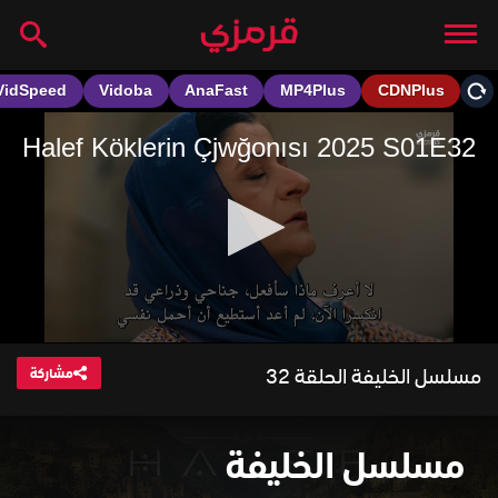
مسلسل الخليفة الحلقة 32
مشاركة
مسلسل الخليفة