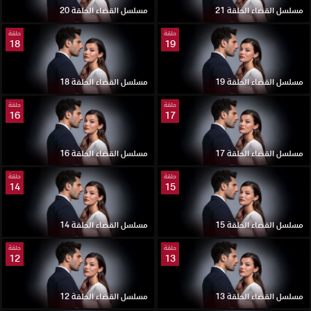
مسلسل القضاء الحلقة 21
مسلسل القضاء الحلقة 20
حلقة
حلقة
18
19
مسلسل القضاء الحلقة 19
مسلسل القضاء الحلقة 18
حلقة
حلقة
16
17
مسلسل القضاء الحلقة 17
مسلسل القضاء الحلقة 16
حلقة
حلقة
14
15
مسلسل القضاء الحلقة 15
مسلسل القضاء الحلقة 14
حلقة
حلقة
12
13
مسلسل القضاء الحلقة 13
مسلسل القضاء الحلقة 12