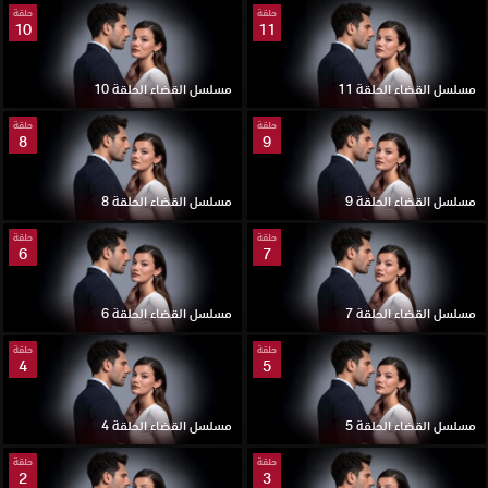
حلقة
حلقة
10
11
مسلسل القضاء الحلقة 11
مسلسل القضاء الحلقة 10
حلقة
حلقة
8
9
مسلسل القضاء الحلقة 9
مسلسل القضاء الحلقة 8
حلقة
حلقة
6
7
مسلسل القضاء الحلقة 7
مسلسل القضاء الحلقة 6
حلقة
حلقة
4
5
مسلسل القضاء الحلقة 5
مسلسل القضاء الحلقة 4
حلقة
حلقة
2
3