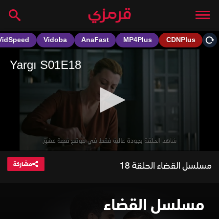
مسلسل القضاء الحلقة 18
مشاركة
مسلسل القضاء