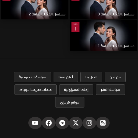
مسلسل القضاء الحلقة 3
مسلسل القضاء الحلقة 2
حلقة
1
مسلسل القضاء الحلقة 1
من نحن
اتصل بنا
أعلن معنا
سياسة الخصوصية
سياسة النشر
إخلاء المسؤولية
ملفات تعريف الارتباط
موقع قرمزي