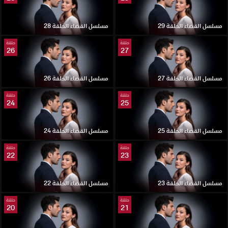
مسلسل القضاء الحلقة 29
مسلسل القضاء الحلقة 28
حلقة
حلقة
26
27
مسلسل القضاء الحلقة 27
مسلسل القضاء الحلقة 26
حلقة
حلقة
24
25
مسلسل القضاء الحلقة 25
مسلسل القضاء الحلقة 24
حلقة
حلقة
22
23
مسلسل القضاء الحلقة 23
مسلسل القضاء الحلقة 22
حلقة
حلقة
20
21