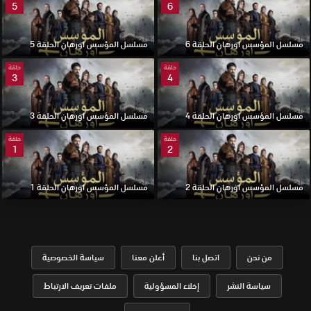
5
6
مسلسل المؤسس اورهان الحلقة 6
مسلسل المؤسس اورهان الحلقة 5
حلقة
حلقة
3
4
مسلسل المؤسس اورهان الحلقة 4
مسلسل المؤسس اورهان الحلقة 3
حلقة
حلقة
1
2
مسلسل المؤسس اورهان الحلقة 2
مسلسل المؤسس اورهان الحلقة 1
من نحن
اتصل بنا
أعلن معنا
سياسة الخصوصية
سياسة النشر
إخلاء المسؤولية
ملفات تعريف الارتباط