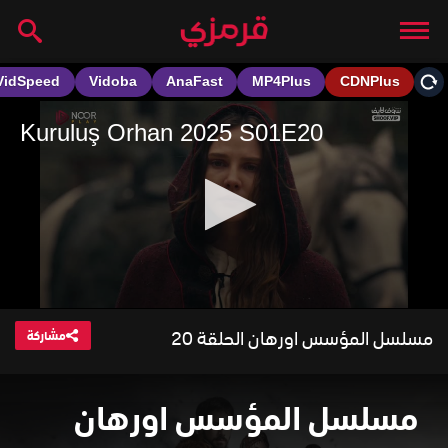
مسلسل المؤسس اورهان الحلقة 20
مشاركة
مسلسل المؤسس اورهان