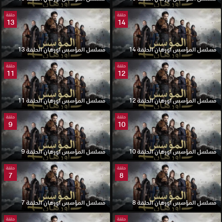
حلقة
حلقة
13
14
مسلسل المؤسس اورهان الحلقة 14
مسلسل المؤسس اورهان الحلقة 13
حلقة
حلقة
11
12
مسلسل المؤسس اورهان الحلقة 12
مسلسل المؤسس اورهان الحلقة 11
حلقة
حلقة
9
10
مسلسل المؤسس اورهان الحلقة 10
مسلسل المؤسس اورهان الحلقة 9
حلقة
حلقة
7
8
مسلسل المؤسس اورهان الحلقة 8
مسلسل المؤسس اورهان الحلقة 7
حلقة
حلقة