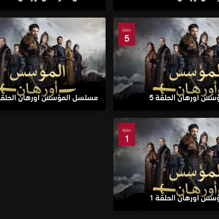
حلقة
5
س اورهان الحلقة 5
مسلسل المؤسس اورهان الحلقة 
حلقة
1
س اورهان الحلقة 1