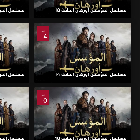
مسلسل المؤسس اورهان الحلقة 18
مسلسل المؤس
حلقة
14
مسلسل المؤسس اورهان الحلقة 14
مسلسل المؤس
حلقة
10
مسلسل المؤسس اورهان الحلقة 10
مسلسل المؤس