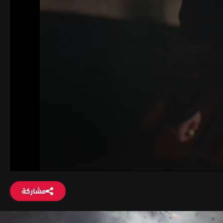
مشاركة