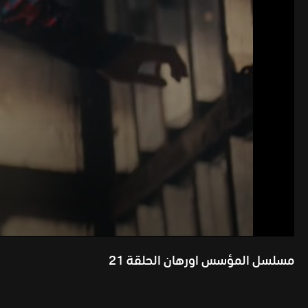
مسلسل المؤسس اورهان الحلقة 21