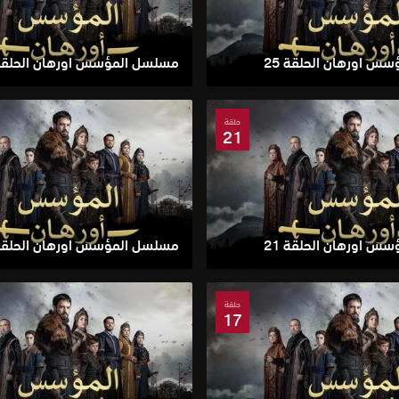
س اورهان الحلقة 25
مسلسل المؤسس اورهان الحلقة 4
حلقة
21
س اورهان الحلقة 21
مسلسل المؤسس اورهان الحلقة 0
حلقة
17