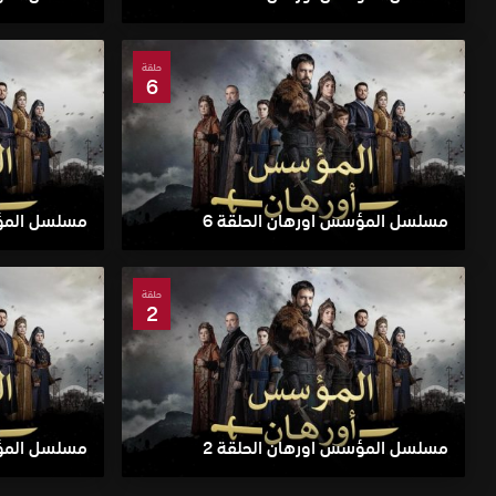
حلقة
6
مسلسل المؤسس اورهان الحلقة 6
مسلسل المؤس
حلقة
2
مسلسل المؤسس اورهان الحلقة 2
مسلسل المؤس