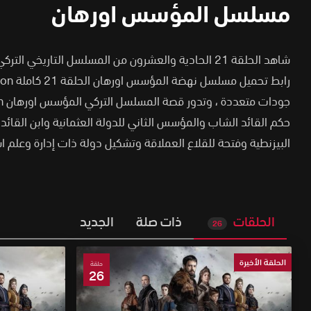
مسلسل المؤسس اورهان
شاهد الحلقة 21 الحادية والعشرون من المسلسل التاريخي 
جودات متعددة
،
حكم القائد الشاب والمؤسس الثاني للدولة العثمانية وابن القائد
البيزنطية وفتحة للقلاع العملاقة وتشكيل دولة ذات إدارة وعلم
الحلقات
ذات صلة
الجديد
26
الحلقة الأخيرة
حلقة
26