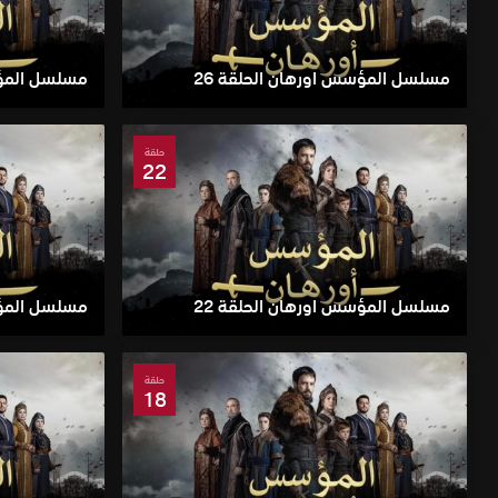
مسلسل المؤسس اورهان الحلقة 26
مسلسل المؤس
حلقة
22
مسلسل المؤسس اورهان الحلقة 22
مسلسل المؤس
حلقة
18