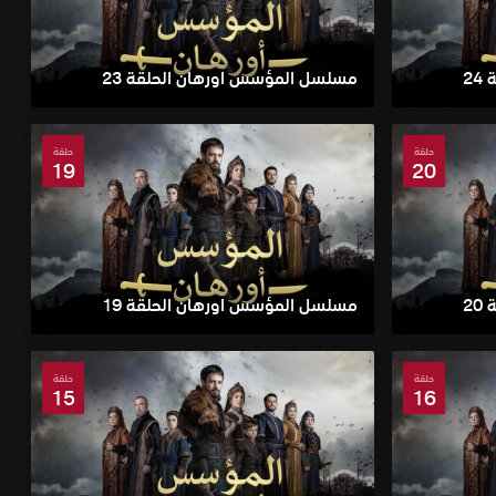
2
مسلسل المؤسس اورهان الحلقة 23
حلقة
حلقة
19
20
2
مسلسل المؤسس اورهان الحلقة 19
حلقة
حلقة
15
16