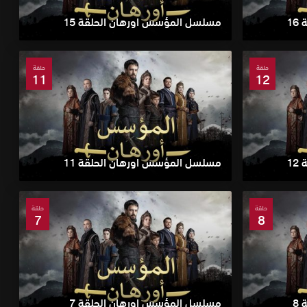
1
مسلسل المؤسس اورهان الحلقة 15
حلقة
حلقة
11
12
1
مسلسل المؤسس اورهان الحلقة 11
حلقة
حلقة
7
8
8
مسلسل المؤسس اورهان الحلقة 7