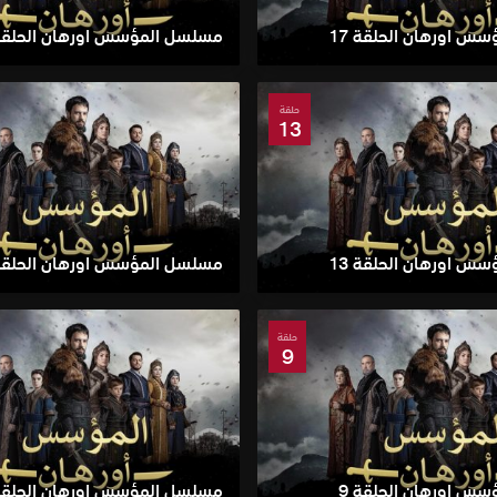
س اورهان الحلقة 17
مسلسل المؤسس اورهان الحلقة 6
حلقة
13
س اورهان الحلقة 13
مسلسل المؤسس اورهان الحلقة 2
حلقة
9
س اورهان الحلقة 9
مسلسل المؤسس اورهان الحلقة 