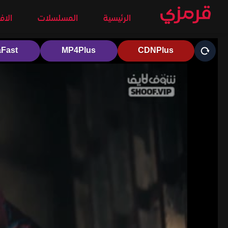
الرئيسية
المسلسلات
الاف