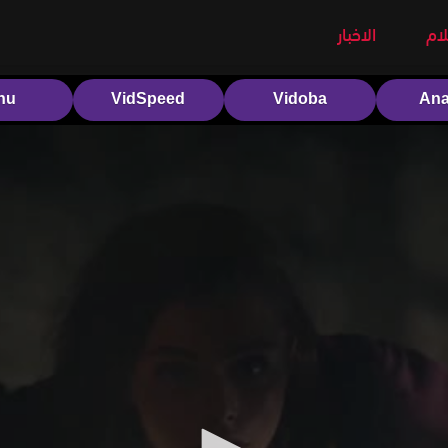
لام
الاخبار