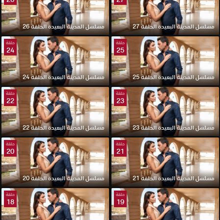
مسلسل المدينة البعيدة الحلقة 27
مسلسل المدينة البعيدة الحلقة 26
حلقة
حلقة
24
25
مسلسل المدينة البعيدة الحلقة 25
مسلسل المدينة البعيدة الحلقة 24
حلقة
حلقة
22
23
مسلسل المدينة البعيدة الحلقة 23
مسلسل المدينة البعيدة الحلقة 22
حلقة
حلقة
20
21
مسلسل المدينة البعيدة الحلقة 21
مسلسل المدينة البعيدة الحلقة 20
حلقة
حلقة
18
19