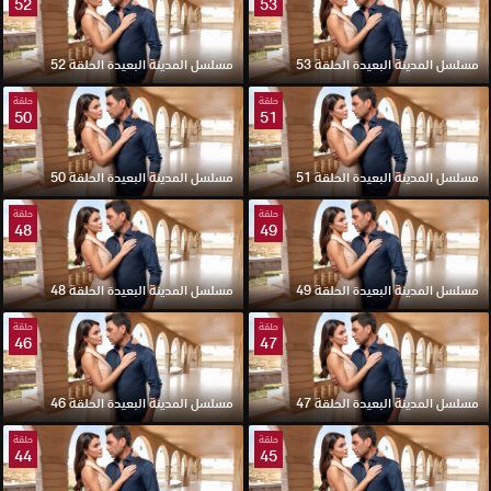
52
53
مسلسل المدينة البعيدة الحلقة 53
مسلسل المدينة البعيدة الحلقة 52
حلقة
حلقة
50
51
مسلسل المدينة البعيدة الحلقة 51
مسلسل المدينة البعيدة الحلقة 50
حلقة
حلقة
48
49
مسلسل المدينة البعيدة الحلقة 49
مسلسل المدينة البعيدة الحلقة 48
حلقة
حلقة
46
47
مسلسل المدينة البعيدة الحلقة 47
مسلسل المدينة البعيدة الحلقة 46
حلقة
حلقة
44
45