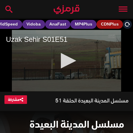
مسلسل المدينة البعيدة الحلقة 51
مشاركة
مسلسل المدينة البعيدة