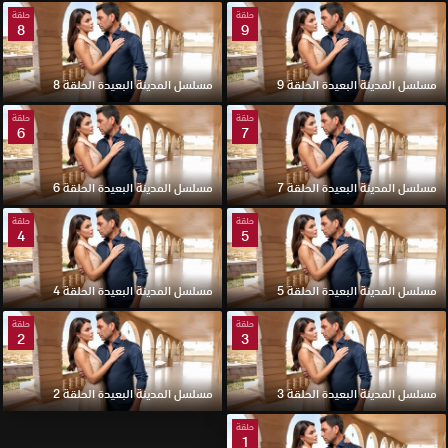
حلقة
حلقة
8
9
مسلسل المدينة البعيدة الحلقة 9
مسلسل المدينة البعيدة الحلقة 8
حلقة
حلقة
6
7
مسلسل المدينة البعيدة الحلقة 7
مسلسل المدينة البعيدة الحلقة 6
حلقة
حلقة
4
5
مسلسل المدينة البعيدة الحلقة 5
مسلسل المدينة البعيدة الحلقة 4
حلقة
حلقة
2
3
مسلسل المدينة البعيدة الحلقة 3
مسلسل المدينة البعيدة الحلقة 2
حلقة
1