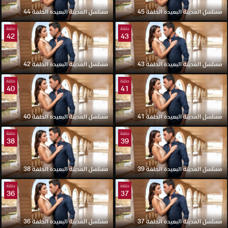
مسلسل المدينة البعيدة الحلقة 45
مسلسل المدينة البعيدة الحلقة 44
حلقة
حلقة
42
43
مسلسل المدينة البعيدة الحلقة 43
مسلسل المدينة البعيدة الحلقة 42
حلقة
حلقة
40
41
مسلسل المدينة البعيدة الحلقة 41
مسلسل المدينة البعيدة الحلقة 40
حلقة
حلقة
38
39
مسلسل المدينة البعيدة الحلقة 39
مسلسل المدينة البعيدة الحلقة 38
حلقة
حلقة
36
37
مسلسل المدينة البعيدة الحلقة 37
مسلسل المدينة البعيدة الحلقة 36