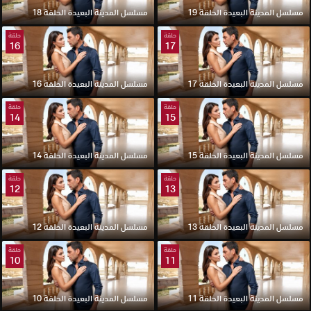
مسلسل المدينة البعيدة الحلقة 19
مسلسل المدينة البعيدة الحلقة 18
حلقة
حلقة
16
17
مسلسل المدينة البعيدة الحلقة 17
مسلسل المدينة البعيدة الحلقة 16
حلقة
حلقة
14
15
مسلسل المدينة البعيدة الحلقة 15
مسلسل المدينة البعيدة الحلقة 14
حلقة
حلقة
12
13
مسلسل المدينة البعيدة الحلقة 13
مسلسل المدينة البعيدة الحلقة 12
حلقة
حلقة
10
11
مسلسل المدينة البعيدة الحلقة 11
مسلسل المدينة البعيدة الحلقة 10