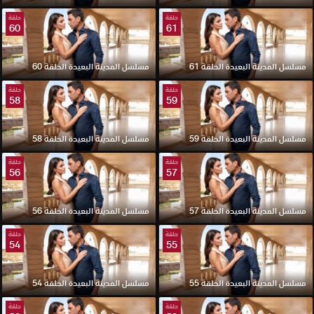
حلقة
حلقة
60
61
مسلسل المدينة البعيدة الحلقة 61
مسلسل المدينة البعيدة الحلقة 60
حلقة
حلقة
58
59
مسلسل المدينة البعيدة الحلقة 59
مسلسل المدينة البعيدة الحلقة 58
حلقة
حلقة
56
57
مسلسل المدينة البعيدة الحلقة 57
مسلسل المدينة البعيدة الحلقة 56
حلقة
حلقة
54
55
مسلسل المدينة البعيدة الحلقة 55
مسلسل المدينة البعيدة الحلقة 54
حلقة
حلقة