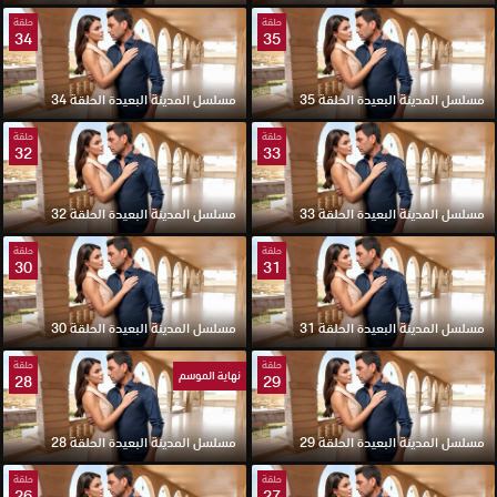
حلقة
حلقة
34
35
مسلسل المدينة البعيدة الحلقة 35
مسلسل المدينة البعيدة الحلقة 34
حلقة
حلقة
32
33
مسلسل المدينة البعيدة الحلقة 33
مسلسل المدينة البعيدة الحلقة 32
حلقة
حلقة
30
31
مسلسل المدينة البعيدة الحلقة 31
مسلسل المدينة البعيدة الحلقة 30
حلقة
حلقة
نهاية الموسم
28
29
مسلسل المدينة البعيدة الحلقة 29
مسلسل المدينة البعيدة الحلقة 28
حلقة
حلقة
26
27