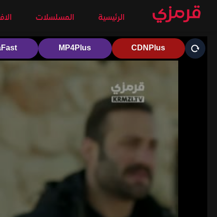
الرئيسية
المسلسلات
الاف