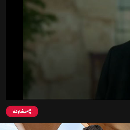
مشاركة