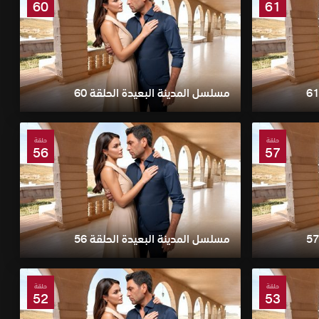
60
61
مسلسل المدينة البعيدة الحلقة 60
حلقة
حلقة
56
57
مسلسل المدينة البعيدة الحلقة 56
حلقة
حلقة
52
53