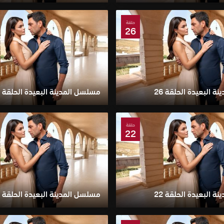
حلقة
26
 البعيدة الحلقة 26
مسلسل المدينة البعيدة الحلقة 25
حلقة
22
 البعيدة الحلقة 22
مسلسل المدينة البعيدة الحلقة 21