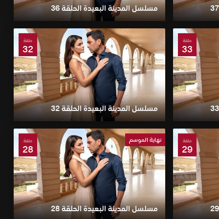
مسلسل المدينة البعيدة الحلقة 36
حلقة
حلقة
32
33
مسلسل المدينة البعيدة الحلقة 32
نهاية الموسم
حلقة
حلقة
28
29
مسلسل المدينة البعيدة الحلقة 28