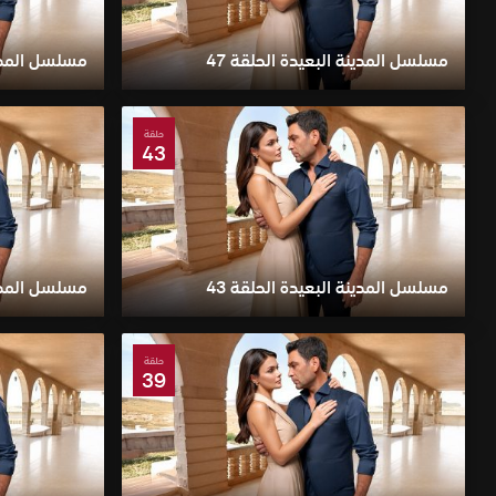
مسلسل المدينة البعيدة الحلقة 47
مسلسل المدينة
حلقة
43
مسلسل المدينة البعيدة الحلقة 43
مسلسل المدينة
حلقة
39