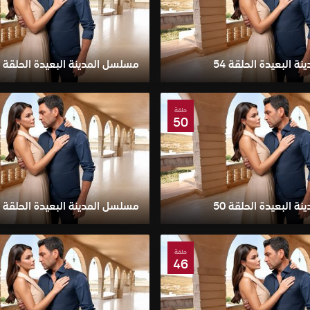
 البعيدة الحلقة 54
مسلسل المدينة البعيدة الحلقة 53
حلقة
50
 البعيدة الحلقة 50
مسلسل المدينة البعيدة الحلقة 49
حلقة
46