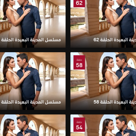
62
 البعيدة الحلقة 62
مسلسل المدينة البعيدة الحلقة 61
حلقة
58
 البعيدة الحلقة 58
مسلسل المدينة البعيدة الحلقة 57
حلقة
54