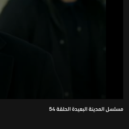
مسلسل المدينة البعيدة الحلقة 54