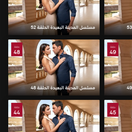
مسلسل المدينة البعيدة الحلقة 52
حلقة
حلقة
48
49
مسلسل المدينة البعيدة الحلقة 48
حلقة
حلقة
44
45