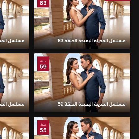
63
مسلسل المدينة البعيدة الحلقة 63
مسلسل المدينة
حلقة
59
مسلسل المدينة البعيدة الحلقة 59
مسلسل المدينة
حلقة
55