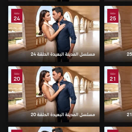
حلقة
حلقة
24
25
مسلسل المدينة البعيدة الحلقة 24
حلقة
حلقة
20
21
مسلسل المدينة البعيدة الحلقة 20