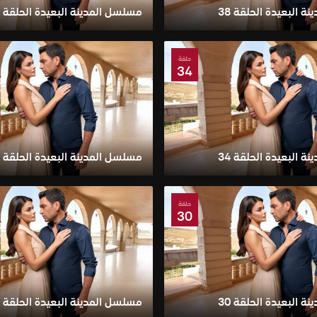
 البعيدة الحلقة 38
مسلسل المدينة البعيدة الحلقة 37
حلقة
34
 البعيدة الحلقة 34
مسلسل المدينة البعيدة الحلقة 33
حلقة
30
 البعيدة الحلقة 30
مسلسل المدينة البعيدة الحلقة 29