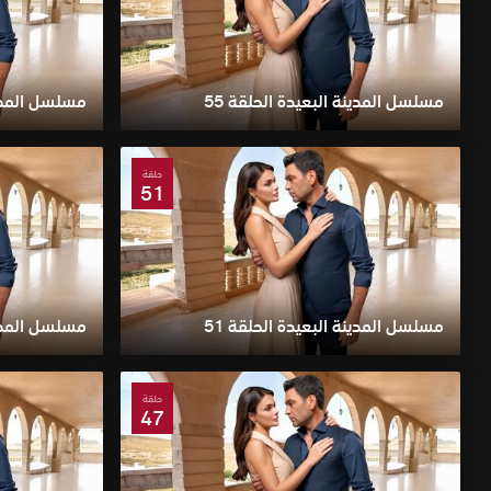
مسلسل المدينة البعيدة الحلقة 55
مسلسل المدينة
حلقة
51
مسلسل المدينة البعيدة الحلقة 51
مسلسل المدينة
حلقة
47