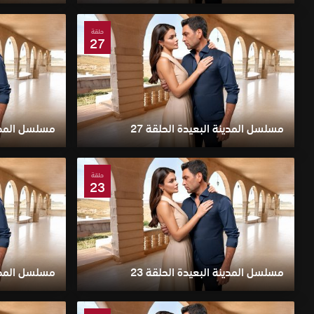
حلقة
27
مسلسل المدينة البعيدة الحلقة 27
مسلسل المدينة
حلقة
23
مسلسل المدينة البعيدة الحلقة 23
مسلسل المدينة