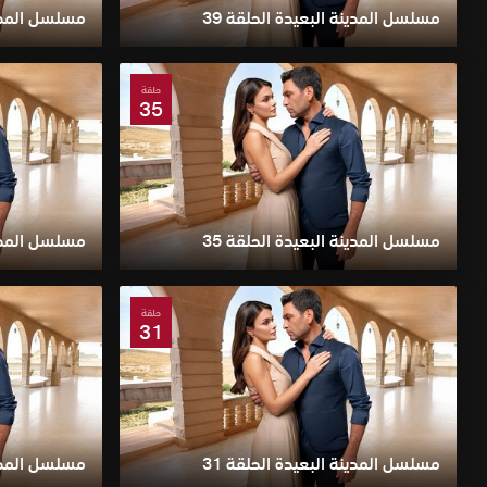
مسلسل المدينة البعيدة الحلقة 39
مسلسل المدينة
حلقة
35
مسلسل المدينة البعيدة الحلقة 35
مسلسل المدينة
حلقة
31
مسلسل المدينة البعيدة الحلقة 31
مسلسل المدينة