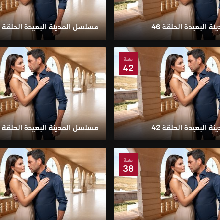
 البعيدة الحلقة 46
مسلسل المدينة البعيدة الحلقة 45
حلقة
42
 البعيدة الحلقة 42
مسلسل المدينة البعيدة الحلقة 41
حلقة
38