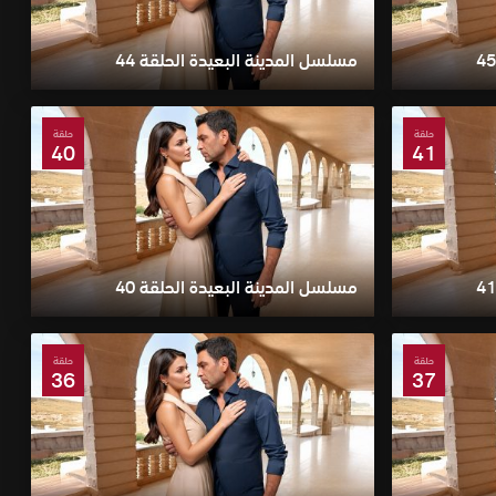
مسلسل المدينة البعيدة الحلقة 44
حلقة
حلقة
40
41
مسلسل المدينة البعيدة الحلقة 40
حلقة
حلقة
36
37