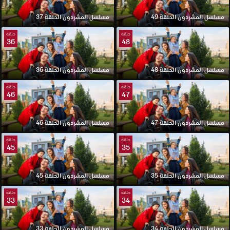
مسلسل المشردون الحلقة 49
مسلسل المشردون الحلقة 37
حلقة
حلقة
36
48
مسلسل المشردون الحلقة 48
مسلسل المشردون الحلقة 36
حلقة
حلقة
46
47
مسلسل المشردون الحلقة 47
مسلسل المشردون الحلقة 46
حلقة
حلقة
45
35
مسلسل المشردون الحلقة 35
مسلسل المشردون الحلقة 45
حلقة
حلقة
33
34
مسلسل المشردون الحلقة 34
مسلسل المشردون الحلقة 33