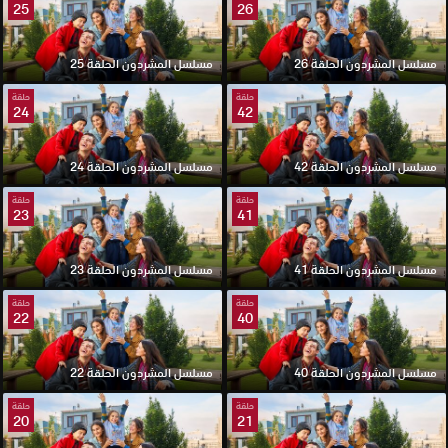
25
26
مسلسل المشردون الحلقة 26
مسلسل المشردون الحلقة 25
حلقة
حلقة
24
42
مسلسل المشردون الحلقة 42
مسلسل المشردون الحلقة 24
حلقة
حلقة
23
41
مسلسل المشردون الحلقة 41
مسلسل المشردون الحلقة 23
حلقة
حلقة
22
40
مسلسل المشردون الحلقة 40
مسلسل المشردون الحلقة 22
حلقة
حلقة
20
21