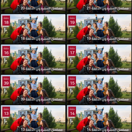
مسلسل المشردون الحلقة 21
مسلسل المشردون الحلقة 20
حلقة
حلقة
18
19
مسلسل المشردون الحلقة 19
مسلسل المشردون الحلقة 18
حلقة
حلقة
16
17
مسلسل المشردون الحلقة 17
مسلسل المشردون الحلقة 16
حلقة
حلقة
39
15
مسلسل المشردون الحلقة 15
مسلسل المشردون الحلقة 39
حلقة
حلقة
13
14
مسلسل المشردون الحلقة 14
مسلسل المشردون الحلقة 13