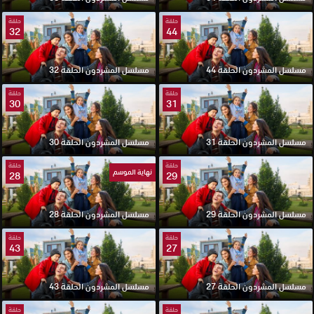
حلقة
حلقة
32
44
مسلسل المشردون الحلقة 44
مسلسل المشردون الحلقة 32
حلقة
حلقة
30
31
مسلسل المشردون الحلقة 31
مسلسل المشردون الحلقة 30
حلقة
حلقة
نهاية الموسم
28
29
مسلسل المشردون الحلقة 29
مسلسل المشردون الحلقة 28
حلقة
حلقة
43
27
مسلسل المشردون الحلقة 27
مسلسل المشردون الحلقة 43
حلقة
حلقة