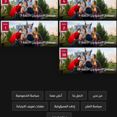
3
4
مسلسل المشردون الحلقة 4
مسلسل المشردون الحلقة 3
حلقة
حلقة
1
2
مسلسل المشردون الحلقة 2
مسلسل المشردون الحلقة 1
حلقة
38
مسلسل المشردون الحلقة 38
من نحن
اتصل بنا
أعلن معنا
سياسة الخصوصية
سياسة النشر
إخلاء المسؤولية
ملفات تعريف الارتباط
موقع قرمزي