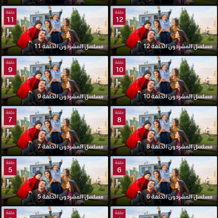
حلقة
حلقة
11
12
مسلسل المشردون الحلقة 12
مسلسل المشردون الحلقة 11
حلقة
حلقة
9
10
مسلسل المشردون الحلقة 10
مسلسل المشردون الحلقة 9
حلقة
حلقة
7
8
مسلسل المشردون الحلقة 8
مسلسل المشردون الحلقة 7
حلقة
حلقة
5
6
مسلسل المشردون الحلقة 6
مسلسل المشردون الحلقة 5
حلقة
حلقة