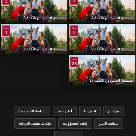
3
4
مسلسل المشردون الحلقة 4
مسلسل المشردون الحلقة 3
حلقة
حلقة
1
2
مسلسل المشردون الحلقة 2
مسلسل المشردون الحلقة 1
حلقة
38
مسلسل المشردون الحلقة 38
من نحن
اتصل بنا
أعلن معنا
سياسة الخصوصية
سياسة النشر
إخلاء المسؤولية
ملفات تعريف الارتباط
موقع قرمزي