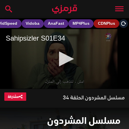
مسلسل المشردون الحلقة 34
مشاركة
مسلسل المشردون