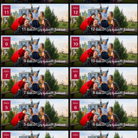
حلقة
حلقة
11
12
مسلسل المشردون الحلقة 12
مسلسل المشردون الحلقة 11
حلقة
حلقة
9
10
مسلسل المشردون الحلقة 10
مسلسل المشردون الحلقة 9
حلقة
حلقة
7
8
مسلسل المشردون الحلقة 8
مسلسل المشردون الحلقة 7
حلقة
حلقة
5
6
مسلسل المشردون الحلقة 6
مسلسل المشردون الحلقة 5
حلقة
حلقة