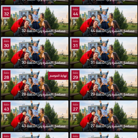
حلقة
حلقة
32
44
مسلسل المشردون الحلقة 44
مسلسل المشردون الحلقة 32
حلقة
حلقة
30
31
مسلسل المشردون الحلقة 31
مسلسل المشردون الحلقة 30
حلقة
حلقة
نهاية الموسم
28
29
مسلسل المشردون الحلقة 29
مسلسل المشردون الحلقة 28
حلقة
حلقة
43
27
مسلسل المشردون الحلقة 27
مسلسل المشردون الحلقة 43
حلقة
حلقة