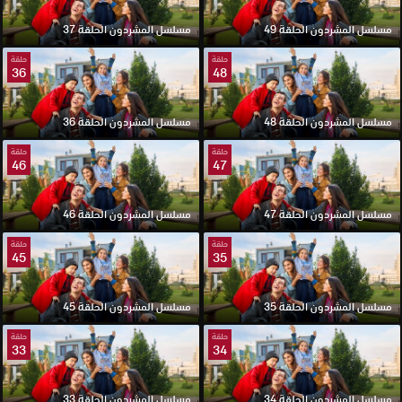
مسلسل المشردون الحلقة 49
مسلسل المشردون الحلقة 37
حلقة
حلقة
36
48
مسلسل المشردون الحلقة 48
مسلسل المشردون الحلقة 36
حلقة
حلقة
46
47
مسلسل المشردون الحلقة 47
مسلسل المشردون الحلقة 46
حلقة
حلقة
45
35
مسلسل المشردون الحلقة 35
مسلسل المشردون الحلقة 45
حلقة
حلقة
33
34
مسلسل المشردون الحلقة 34
مسلسل المشردون الحلقة 33