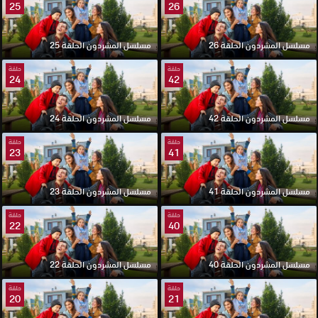
25
26
مسلسل المشردون الحلقة 26
مسلسل المشردون الحلقة 25
حلقة
حلقة
24
42
مسلسل المشردون الحلقة 42
مسلسل المشردون الحلقة 24
حلقة
حلقة
23
41
مسلسل المشردون الحلقة 41
مسلسل المشردون الحلقة 23
حلقة
حلقة
22
40
مسلسل المشردون الحلقة 40
مسلسل المشردون الحلقة 22
حلقة
حلقة
20
21