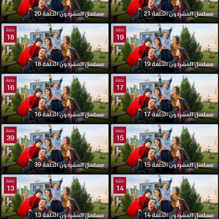
مسلسل المشردون الحلقة 21
مسلسل المشردون الحلقة 20
حلقة
حلقة
18
19
مسلسل المشردون الحلقة 19
مسلسل المشردون الحلقة 18
حلقة
حلقة
16
17
مسلسل المشردون الحلقة 17
مسلسل المشردون الحلقة 16
حلقة
حلقة
39
15
مسلسل المشردون الحلقة 15
مسلسل المشردون الحلقة 39
حلقة
حلقة
13
14
مسلسل المشردون الحلقة 14
مسلسل المشردون الحلقة 13