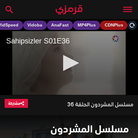
مسلسل المشردون الحلقة 36
مشاركة
مسلسل المشردون