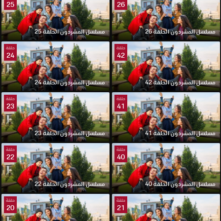
25
26
مسلسل المشردون الحلقة 26
مسلسل المشردون الحلقة 25
حلقة
حلقة
24
42
مسلسل المشردون الحلقة 42
مسلسل المشردون الحلقة 24
حلقة
حلقة
23
41
مسلسل المشردون الحلقة 41
مسلسل المشردون الحلقة 23
حلقة
حلقة
22
40
مسلسل المشردون الحلقة 40
مسلسل المشردون الحلقة 22
حلقة
حلقة
20
21