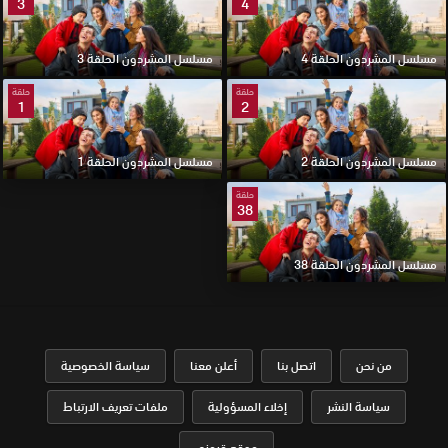
3
4
مسلسل المشردون الحلقة 4
مسلسل المشردون الحلقة 3
حلقة
حلقة
1
2
مسلسل المشردون الحلقة 2
مسلسل المشردون الحلقة 1
حلقة
38
مسلسل المشردون الحلقة 38
من نحن
اتصل بنا
أعلن معنا
سياسة الخصوصية
سياسة النشر
إخلاء المسؤولية
ملفات تعريف الارتباط
موقع قرمزي