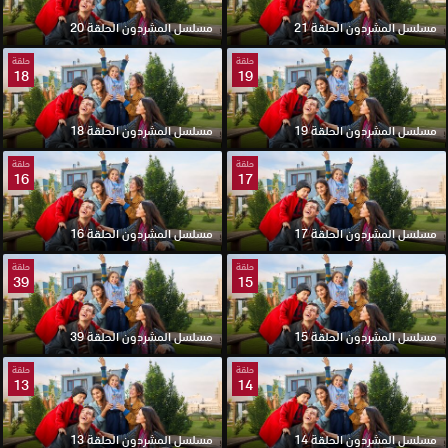
مسلسل المشردون الحلقة 21
مسلسل المشردون الحلقة 20
حلقة
حلقة
18
19
مسلسل المشردون الحلقة 19
مسلسل المشردون الحلقة 18
حلقة
حلقة
16
17
مسلسل المشردون الحلقة 17
مسلسل المشردون الحلقة 16
حلقة
حلقة
39
15
مسلسل المشردون الحلقة 15
مسلسل المشردون الحلقة 39
حلقة
حلقة
13
14
مسلسل المشردون الحلقة 14
مسلسل المشردون الحلقة 13