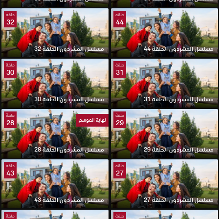
حلقة
حلقة
32
44
مسلسل المشردون الحلقة 44
مسلسل المشردون الحلقة 32
حلقة
حلقة
30
31
مسلسل المشردون الحلقة 31
مسلسل المشردون الحلقة 30
حلقة
حلقة
نهاية الموسم
28
29
مسلسل المشردون الحلقة 29
مسلسل المشردون الحلقة 28
حلقة
حلقة
43
27
مسلسل المشردون الحلقة 27
مسلسل المشردون الحلقة 43
حلقة
حلقة