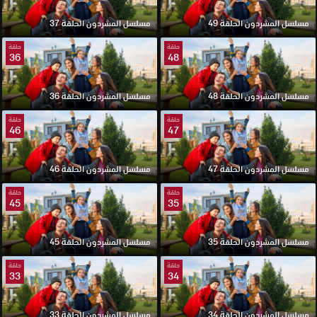
مسلسل المشردون الحلقة 49
مسلسل المشردون الحلقة 37
حلقة
حلقة
36
48
مسلسل المشردون الحلقة 48
مسلسل المشردون الحلقة 36
حلقة
حلقة
46
47
مسلسل المشردون الحلقة 47
مسلسل المشردون الحلقة 46
حلقة
حلقة
45
35
مسلسل المشردون الحلقة 35
مسلسل المشردون الحلقة 45
حلقة
حلقة
33
34
مسلسل المشردون الحلقة 34
مسلسل المشردون الحلقة 33