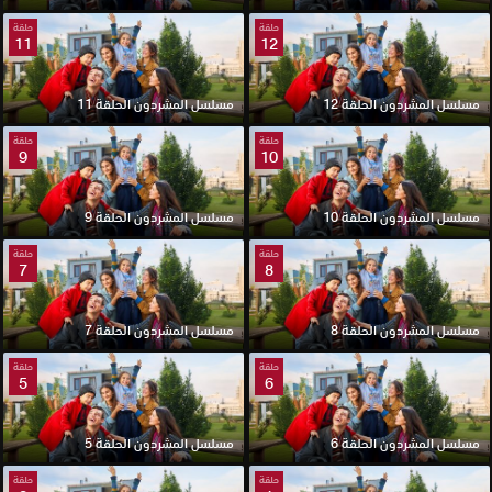
حلقة
حلقة
11
12
مسلسل المشردون الحلقة 12
مسلسل المشردون الحلقة 11
حلقة
حلقة
9
10
مسلسل المشردون الحلقة 10
مسلسل المشردون الحلقة 9
حلقة
حلقة
7
8
مسلسل المشردون الحلقة 8
مسلسل المشردون الحلقة 7
حلقة
حلقة
5
6
مسلسل المشردون الحلقة 6
مسلسل المشردون الحلقة 5
حلقة
حلقة