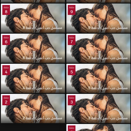
حلقة
حلقة
8
9
مسلسل حب أعمى الحلقة 9
مسلسل حب أعمى الحلقة 8
حلقة
حلقة
6
7
مسلسل حب أعمى الحلقة 7
مسلسل حب أعمى الحلقة 6
حلقة
حلقة
4
5
مسلسل حب أعمى الحلقة 5
مسلسل حب أعمى الحلقة 4
حلقة
حلقة
2
3
مسلسل حب أعمى الحلقة 3
مسلسل حب أعمى الحلقة 2
حلقة