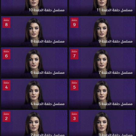
مسلسل حلقة الحلقة 11
مسلسل حلقة الحلقة 10
حلقة
حلقة
8
9
مسلسل حلقة الحلقة 9
مسلسل حلقة الحلقة 8
حلقة
حلقة
6
7
مسلسل حلقة الحلقة 7
مسلسل حلقة الحلقة 6
حلقة
حلقة
4
5
مسلسل حلقة الحلقة 5
مسلسل حلقة الحلقة 4
حلقة
حلقة
2
3
مسلسل حلقة الحلقة 3
مسلسل حلقة الحلقة 2