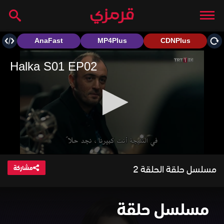
مسلسل حلقة الحلقة 2
مشاركة
مسلسل حلقة