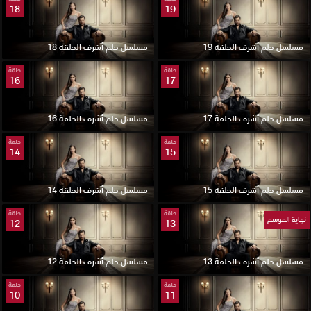
18
19
مسلسل حلم أشرف الحلقة 19
مسلسل حلم أشرف الحلقة 18
حلقة
حلقة
16
17
مسلسل حلم أشرف الحلقة 17
مسلسل حلم أشرف الحلقة 16
حلقة
حلقة
14
15
مسلسل حلم أشرف الحلقة 15
مسلسل حلم أشرف الحلقة 14
حلقة
حلقة
نهاية الموسم
12
13
مسلسل حلم أشرف الحلقة 13
مسلسل حلم أشرف الحلقة 12
حلقة
حلقة
10
11