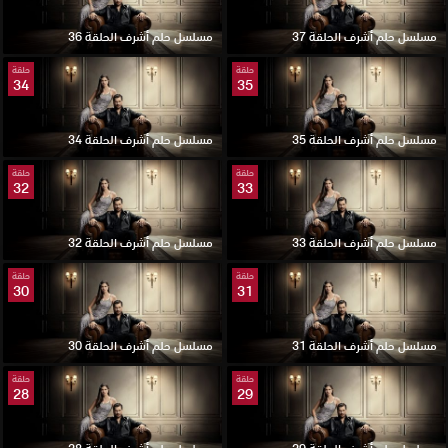
مسلسل حلم أشرف الحلقة 37
مسلسل حلم أشرف الحلقة 36
حلقة
حلقة
34
35
مسلسل حلم أشرف الحلقة 35
مسلسل حلم أشرف الحلقة 34
حلقة
حلقة
32
33
مسلسل حلم أشرف الحلقة 33
مسلسل حلم أشرف الحلقة 32
حلقة
حلقة
30
31
مسلسل حلم أشرف الحلقة 31
مسلسل حلم أشرف الحلقة 30
حلقة
حلقة
28
29