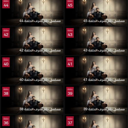
حلقة
حلقة
44
45
مسلسل حلم أشرف الحلقة 45
مسلسل حلم أشرف الحلقة 44
حلقة
حلقة
42
43
مسلسل حلم أشرف الحلقة 43
مسلسل حلم أشرف الحلقة 42
حلقة
حلقة
40
41
مسلسل حلم أشرف الحلقة 41
مسلسل حلم أشرف الحلقة 40
حلقة
حلقة
38
39
مسلسل حلم أشرف الحلقة 39
مسلسل حلم أشرف الحلقة 38
حلقة
حلقة
36
37