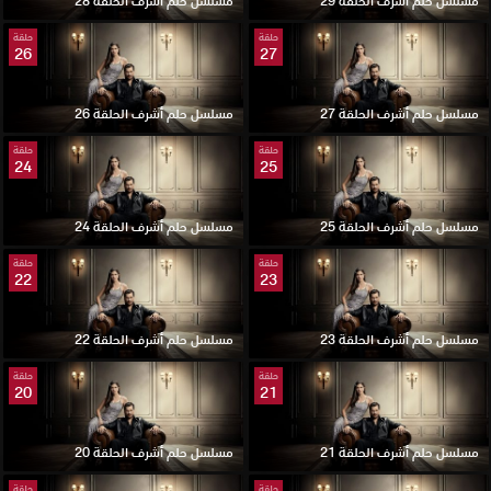
مسلسل حلم أشرف الحلقة 29
مسلسل حلم أشرف الحلقة 28
حلقة
حلقة
26
27
مسلسل حلم أشرف الحلقة 27
مسلسل حلم أشرف الحلقة 26
حلقة
حلقة
24
25
مسلسل حلم أشرف الحلقة 25
مسلسل حلم أشرف الحلقة 24
حلقة
حلقة
22
23
مسلسل حلم أشرف الحلقة 23
مسلسل حلم أشرف الحلقة 22
حلقة
حلقة
20
21
مسلسل حلم أشرف الحلقة 21
مسلسل حلم أشرف الحلقة 20
حلقة
حلقة