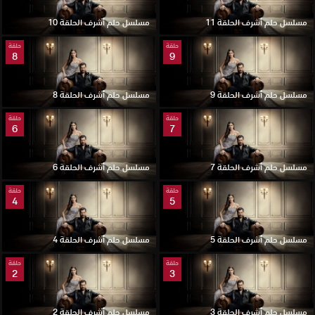
مسلسل حلم أشرف الحلقة 11
مسلسل حلم أشرف الحلقة 10
حلقة
حلقة
8
9
مسلسل حلم أشرف الحلقة 9
مسلسل حلم أشرف الحلقة 8
حلقة
حلقة
6
7
مسلسل حلم أشرف الحلقة 7
مسلسل حلم أشرف الحلقة 6
حلقة
حلقة
4
5
مسلسل حلم أشرف الحلقة 5
مسلسل حلم أشرف الحلقة 4
حلقة
حلقة
2
3
مسلسل حلم أشرف الحلقة 3
مسلسل حلم أشرف الحلقة 2