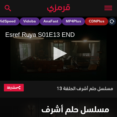
مسلسل حلم أشرف الحلقة 13
مشاركة
مسلسل حلم أشرف