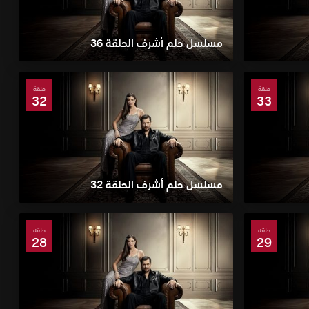
مسلسل حلم أشرف الحلقة 36
حلقة
حلقة
32
33
مسلسل حلم أشرف الحلقة 32
حلقة
حلقة
28
29