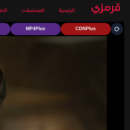
الرئيسية
المسلسلات
الاف