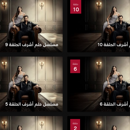
حلقة
10
شرف الحلقة 10
مسلسل حلم أشرف الحلقة 9
حلقة
6
شرف الحلقة 6
مسلسل حلم أشرف الحلقة 5
حلقة
2