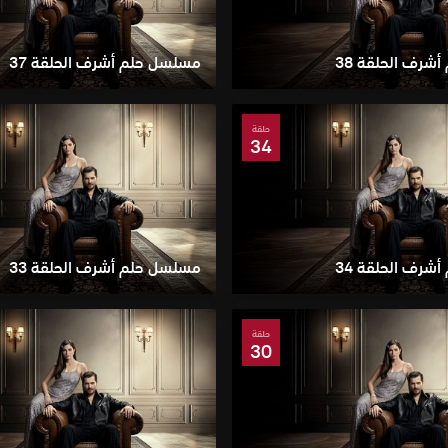
شرف الحلقة 38
مسلسل حلم أشرف الحلقة 37
حلقة
34
شرف الحلقة 34
مسلسل حلم أشرف الحلقة 33
حلقة
30