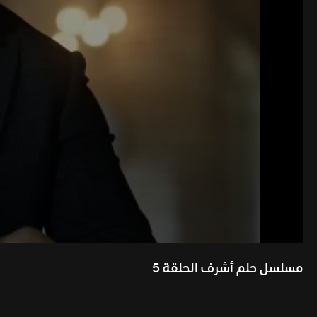
مسلسل حلم أشرف الحلقة 5