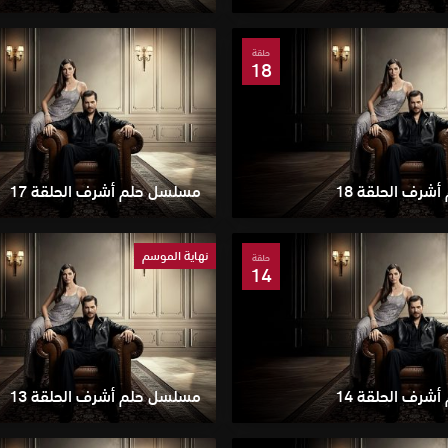
حلقة
18
شرف الحلقة 18
مسلسل حلم أشرف الحلقة 17
نهاية الموسم
حلقة
14
شرف الحلقة 14
مسلسل حلم أشرف الحلقة 13