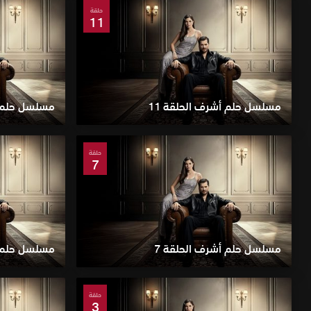
حلقة
11
مسلسل حلم أشرف الحلقة 11
مسلسل حلم أ
حلقة
7
مسلسل حلم أشرف الحلقة 7
مسلسل حلم أ
حلقة
3