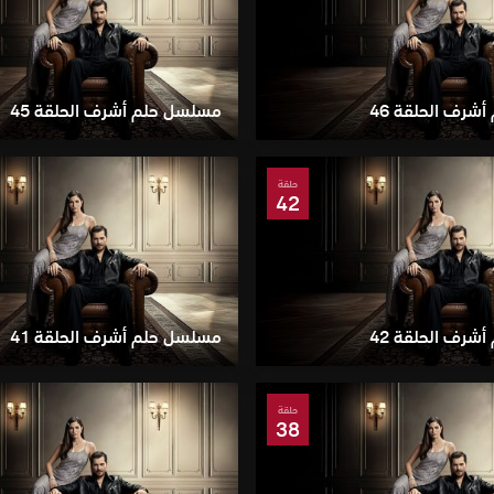
شرف الحلقة 46
مسلسل حلم أشرف الحلقة 45
حلقة
42
شرف الحلقة 42
مسلسل حلم أشرف الحلقة 41
حلقة
38