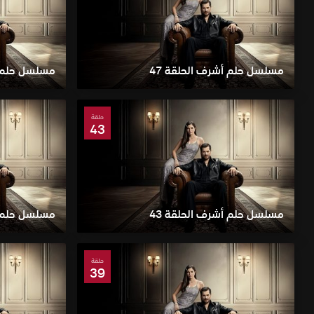
مسلسل حلم أشرف الحلقة 47
مسلسل حلم أ
حلقة
43
مسلسل حلم أشرف الحلقة 43
مسلسل حلم أ
حلقة
39