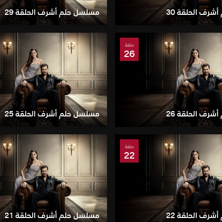
شرف الحلقة 30
مسلسل حلم أشرف الحلقة 29
حلقة
26
شرف الحلقة 26
مسلسل حلم أشرف الحلقة 25
حلقة
22
شرف الحلقة 22
مسلسل حلم أشرف الحلقة 21