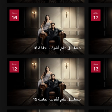
حلقة
حلقة
16
17
مسلسل حلم أشرف الحلقة 16
حلقة
حلقة
12
13
مسلسل حلم أشرف الحلقة 12