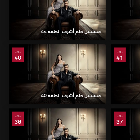
مسلسل حلم أشرف الحلقة 44
حلقة
حلقة
40
41
مسلسل حلم أشرف الحلقة 40
حلقة
حلقة
36
37