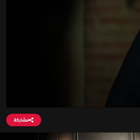
مشاركة