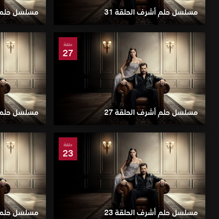
مسلسل حلم أشرف الحلقة 31
مسلسل حلم أ
حلقة
27
مسلسل حلم أشرف الحلقة 27
مسلسل حلم أ
حلقة
23
مسلسل حلم أشرف الحلقة 23
مسلسل حلم أ