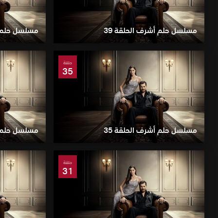
مسلسل حلم أشرف الحلقة 39
مسلسل حلم أ
حلقة
35
مسلسل حلم أشرف الحلقة 35
مسلسل حلم أ
حلقة
31