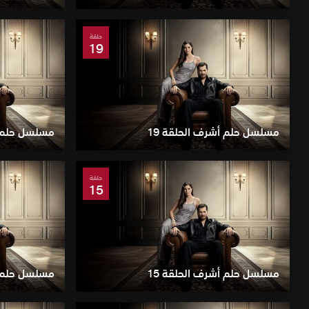
حلقة
19
مسلسل حلم أشرف الحلقة 19
مسلسل حلم أ
حلقة
15
مسلسل حلم أشرف الحلقة 15
مسلسل حلم أ