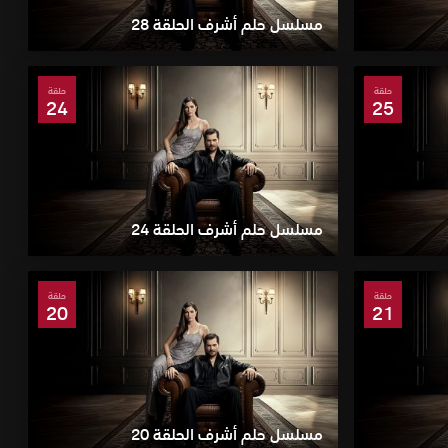
مسلسل حلم أشرف الحلقة 28
حلقة
حلقة
24
25
مسلسل حلم أشرف الحلقة 24
حلقة
حلقة
20
21
مسلسل حلم أشرف الحلقة 20