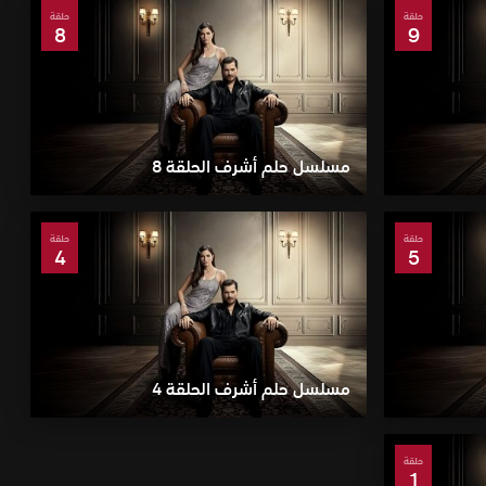
حلقة
حلقة
8
9
مسلسل حلم أشرف الحلقة 8
حلقة
حلقة
4
5
مسلسل حلم أشرف الحلقة 4
حلقة
1