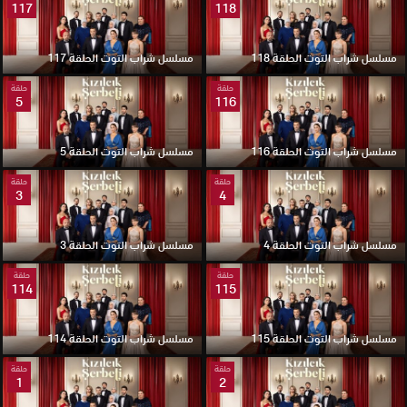
117
118
مسلسل شراب التوت الحلقة 118
مسلسل شراب التوت الحلقة 117
حلقة
حلقة
5
116
مسلسل شراب التوت الحلقة 116
مسلسل شراب التوت الحلقة 5
حلقة
حلقة
3
4
مسلسل شراب التوت الحلقة 4
مسلسل شراب التوت الحلقة 3
حلقة
حلقة
114
115
مسلسل شراب التوت الحلقة 115
مسلسل شراب التوت الحلقة 114
حلقة
حلقة
1
2