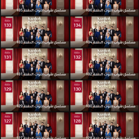
مسلسل شراب التوت الحلقة 136
مسلسل شراب التوت الحلقة 135
حلقة
حلقة
133
134
مسلسل شراب التوت الحلقة 134
مسلسل شراب التوت الحلقة 133
حلقة
حلقة
131
132
مسلسل شراب التوت الحلقة 132
مسلسل شراب التوت الحلقة 131
حلقة
حلقة
129
130
مسلسل شراب التوت الحلقة 130
مسلسل شراب التوت الحلقة 129
حلقة
حلقة
127
128
مسلسل شراب التوت الحلقة 128
مسلسل شراب التوت الحلقة 127