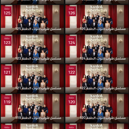
حلقة
حلقة
125
126
مسلسل شراب التوت الحلقة 126
مسلسل شراب التوت الحلقة 125
حلقة
حلقة
123
124
مسلسل شراب التوت الحلقة 124
مسلسل شراب التوت الحلقة 123
حلقة
حلقة
121
122
مسلسل شراب التوت الحلقة 122
مسلسل شراب التوت الحلقة 121
حلقة
حلقة
119
120
مسلسل شراب التوت الحلقة 120
مسلسل شراب التوت الحلقة 119
حلقة
حلقة