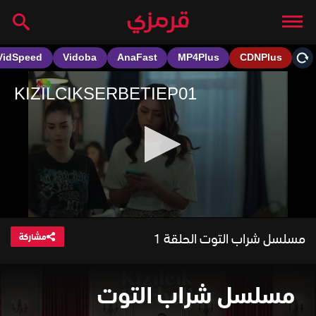
مسلسل شراب التوت الحلقة 1
مشاركة
مسلسل شراب التوت