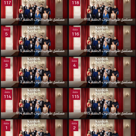
117
118
مسلسل شراب التوت الحلقة 118
مسلسل شراب التوت الحلقة 117
حلقة
حلقة
5
116
مسلسل شراب التوت الحلقة 116
مسلسل شراب التوت الحلقة 5
حلقة
حلقة
3
4
مسلسل شراب التوت الحلقة 4
مسلسل شراب التوت الحلقة 3
حلقة
حلقة
114
115
مسلسل شراب التوت الحلقة 115
مسلسل شراب التوت الحلقة 114
حلقة
حلقة
1
2