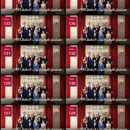
مسلسل شراب التوت الحلقة 136
مسلسل شراب التوت الحلقة 135
حلقة
حلقة
133
134
مسلسل شراب التوت الحلقة 134
مسلسل شراب التوت الحلقة 133
حلقة
حلقة
131
132
مسلسل شراب التوت الحلقة 132
مسلسل شراب التوت الحلقة 131
حلقة
حلقة
129
130
مسلسل شراب التوت الحلقة 130
مسلسل شراب التوت الحلقة 129
حلقة
حلقة
127
128
مسلسل شراب التوت الحلقة 128
مسلسل شراب التوت الحلقة 127