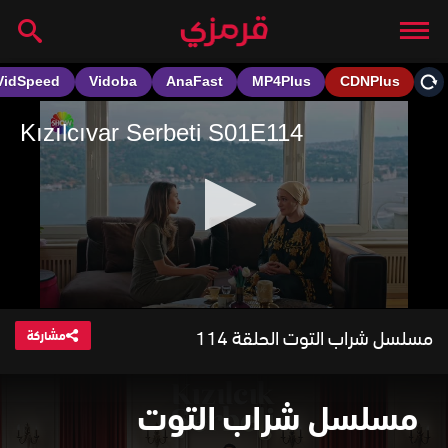
مسلسل شراب التوت الحلقة 114
مشاركة
مسلسل شراب التوت