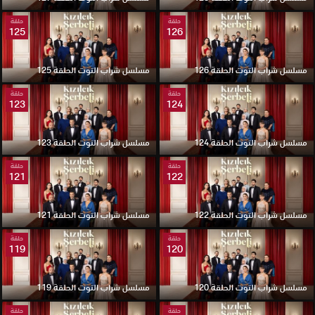
حلقة
حلقة
125
126
مسلسل شراب التوت الحلقة 126
مسلسل شراب التوت الحلقة 125
حلقة
حلقة
123
124
مسلسل شراب التوت الحلقة 124
مسلسل شراب التوت الحلقة 123
حلقة
حلقة
121
122
مسلسل شراب التوت الحلقة 122
مسلسل شراب التوت الحلقة 121
حلقة
حلقة
119
120
مسلسل شراب التوت الحلقة 120
مسلسل شراب التوت الحلقة 119
حلقة
حلقة