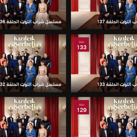
لتوت الحلقة 137
مسلسل شراب التوت الحلقة 136
حلقة
133
لتوت الحلقة 133
مسلسل شراب التوت الحلقة 132
حلقة
129