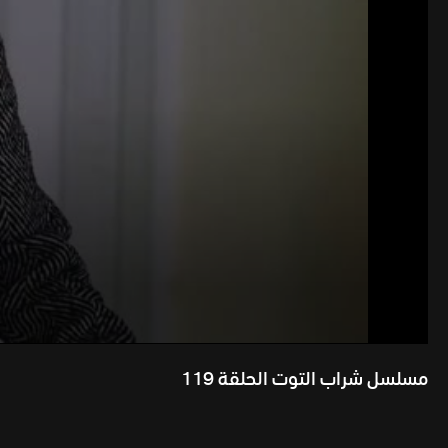
مسلسل شراب التوت الحلقة 119