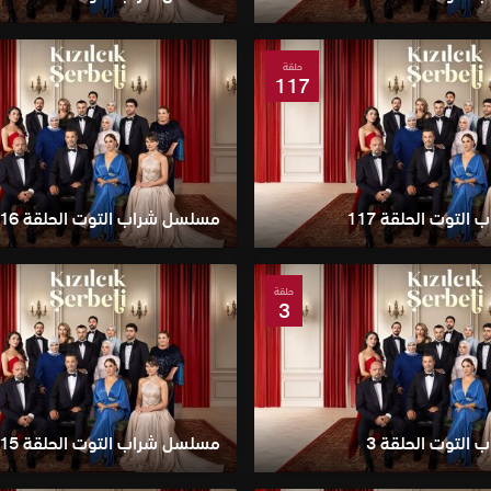
حلقة
117
لتوت الحلقة 117
مسلسل شراب التوت الحلقة 116
حلقة
3
التوت الحلقة 3
مسلسل شراب التوت الحلقة 115