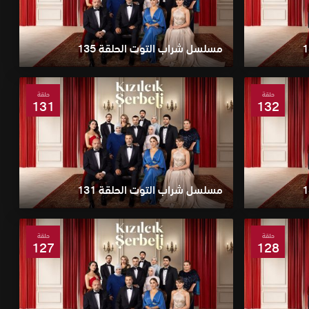
مسلسل شراب التوت الحلقة 135
حلقة
حلقة
131
132
مسلسل شراب التوت الحلقة 131
حلقة
حلقة
127
128