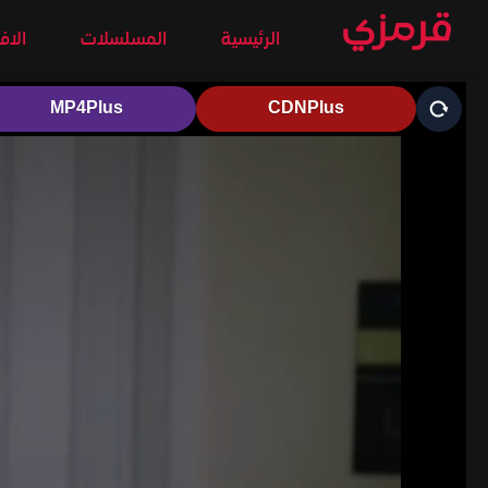
الرئيسية
المسلسلات
الاف