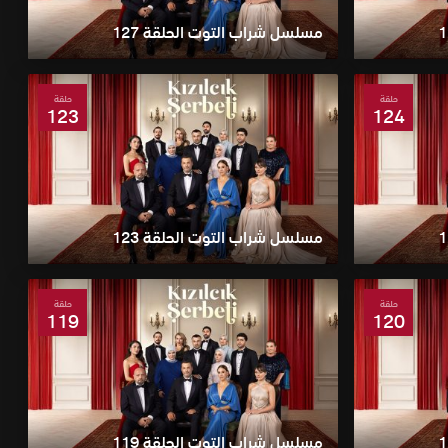
مسلسل شراب التوت الحلقة 127
حلقة
حلقة
123
124
مسلسل شراب التوت الحلقة 123
حلقة
حلقة
119
120
مسلسل شراب التوت الحلقة 119