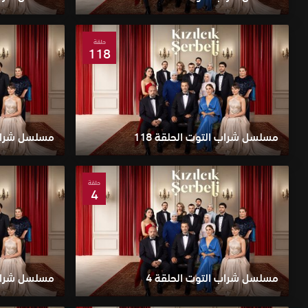
حلقة
118
مسلسل شراب التوت الحلقة 118
مسلسل شراب ا
حلقة
4
مسلسل شراب التوت الحلقة 4
مسلسل شراب 