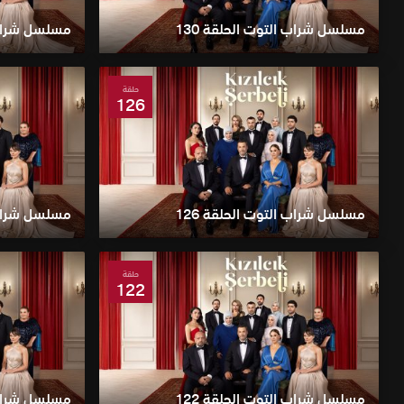
مسلسل شراب التوت الحلقة 130
مسلسل شراب ا
حلقة
126
مسلسل شراب التوت الحلقة 126
مسلسل شراب ا
حلقة
122
مسلسل شراب التوت الحلقة 122
مسلسل شراب ا