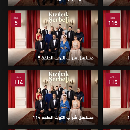
حلقة
حلقة
5
116
مسلسل شراب التوت الحلقة 5
حلقة
حلقة
114
115
مسلسل شراب التوت الحلقة 114