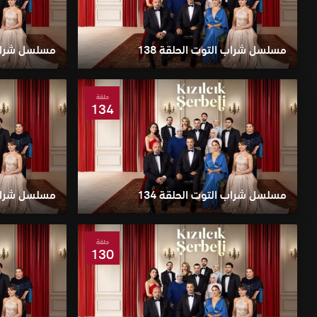
مسلسل شراب التوت الحلقة 138
مسلسل شراب ا
حلقة
134
مسلسل شراب التوت الحلقة 134
مسلسل شراب ا
حلقة
130