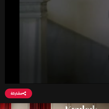
مشاركة