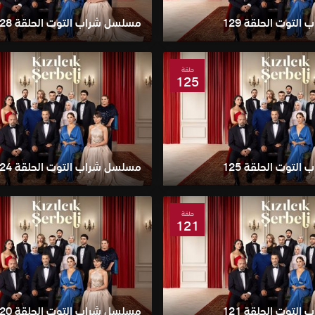
لتوت الحلقة 129
مسلسل شراب التوت الحلقة 128
حلقة
125
لتوت الحلقة 125
مسلسل شراب التوت الحلقة 124
حلقة
121
لتوت الحلقة 121
مسلسل شراب التوت الحلقة 120