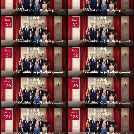
مسلسل شراب التوت الحلقة 136
مسلسل شراب التوت الحلقة 135
حلقة
حلقة
133
134
مسلسل شراب التوت الحلقة 134
مسلسل شراب التوت الحلقة 133
حلقة
حلقة
131
132
مسلسل شراب التوت الحلقة 132
مسلسل شراب التوت الحلقة 131
حلقة
حلقة
129
130
مسلسل شراب التوت الحلقة 130
مسلسل شراب التوت الحلقة 129
حلقة
حلقة
127
128
مسلسل شراب التوت الحلقة 128
مسلسل شراب التوت الحلقة 127