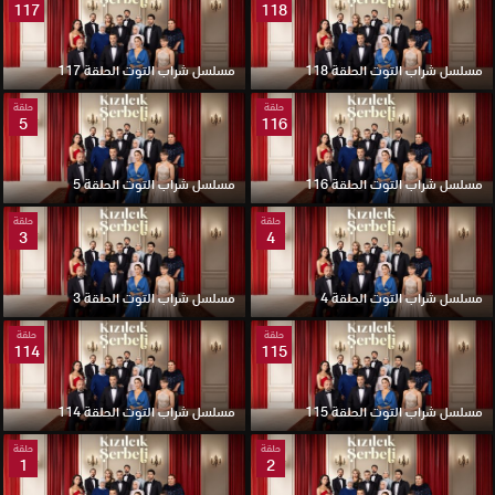
117
118
مسلسل شراب التوت الحلقة 118
مسلسل شراب التوت الحلقة 117
حلقة
حلقة
5
116
مسلسل شراب التوت الحلقة 116
مسلسل شراب التوت الحلقة 5
حلقة
حلقة
3
4
مسلسل شراب التوت الحلقة 4
مسلسل شراب التوت الحلقة 3
حلقة
حلقة
114
115
مسلسل شراب التوت الحلقة 115
مسلسل شراب التوت الحلقة 114
حلقة
حلقة
1
2