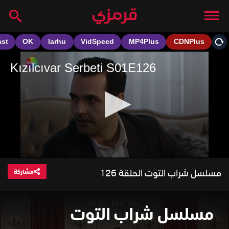
مسلسل شراب التوت الحلقة 126
مشاركة
مسلسل شراب التوت