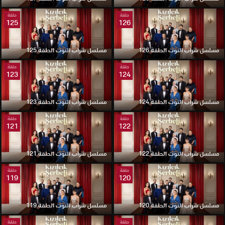
حلقة
حلقة
125
126
مسلسل شراب التوت الحلقة 126
مسلسل شراب التوت الحلقة 125
حلقة
حلقة
123
124
مسلسل شراب التوت الحلقة 124
مسلسل شراب التوت الحلقة 123
حلقة
حلقة
121
122
مسلسل شراب التوت الحلقة 122
مسلسل شراب التوت الحلقة 121
حلقة
حلقة
119
120
مسلسل شراب التوت الحلقة 120
مسلسل شراب التوت الحلقة 119
حلقة
حلقة