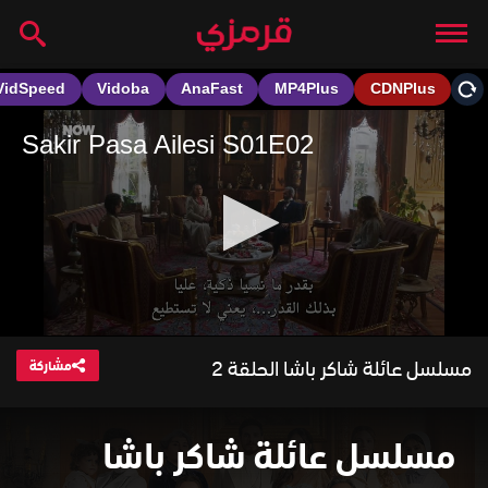
مسلسل عائلة شاكر باشا الحلقة 2
مشاركة
مسلسل عائلة شاكر باشا