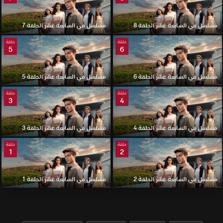
مسلسل في السابعة عشر الحلقة 8
مسلسل في السابعة عشر الحلقة 7
حلقة
حلقة
5
6
مسلسل في السابعة عشر الحلقة 6
مسلسل في السابعة عشر الحلقة 5
حلقة
حلقة
3
4
مسلسل في السابعة عشر الحلقة 4
مسلسل في السابعة عشر الحلقة 3
حلقة
حلقة
1
2
مسلسل في السابعة عشر الحلقة 2
مسلسل في السابعة عشر الحلقة 1