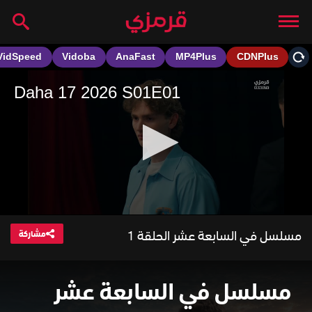
مسلسل في السابعة عشر الحلقة 1
مشاركة
مسلسل في السابعة عشر