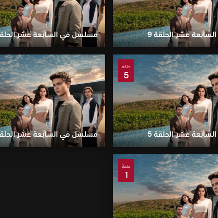
سابعة عشر الحلقة 9
مسلسل في السابعة عشر الحلقة 
حلقة
5
سابعة عشر الحلقة 5
مسلسل في السابعة عشر الحلقة 
حلقة
1