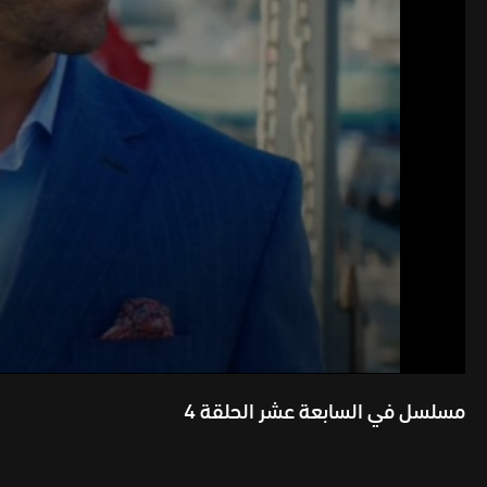
مسلسل في السابعة عشر الحلقة 4