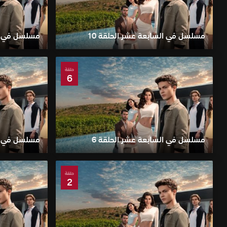
مسلسل في السابعة عشر الحلقة 10
مسلسل في ال
حلقة
6
مسلسل في السابعة عشر الحلقة 6
مسلسل في ال
حلقة
2