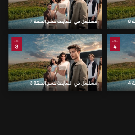
8
مسلسل في السابعة عشر الحلقة 7
حلقة
حلقة
3
4
4
مسلسل في السابعة عشر الحلقة 3