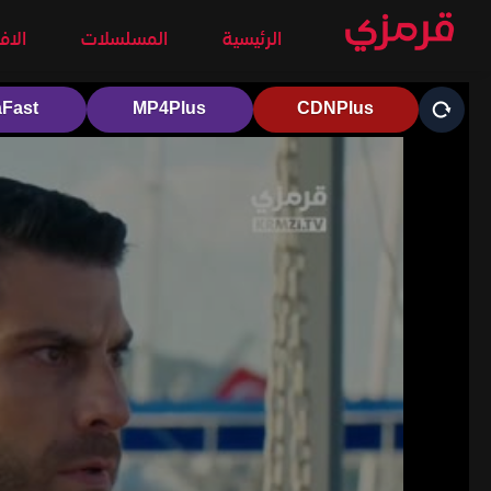
الرئيسية
المسلسلات
الاف