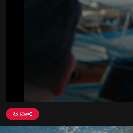
مشاركة