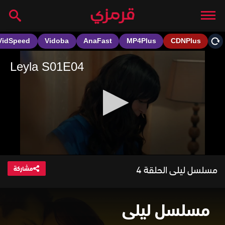
مسلسل ليلى الحلقة 4
مشاركة
مسلسل ليلى