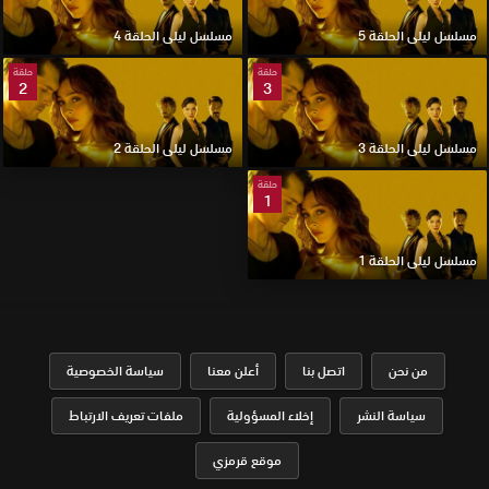
مسلسل ليلى الحلقة 5
مسلسل ليلى الحلقة 4
حلقة
حلقة
2
3
مسلسل ليلى الحلقة 3
مسلسل ليلى الحلقة 2
حلقة
1
مسلسل ليلى الحلقة 1
من نحن
اتصل بنا
أعلن معنا
سياسة الخصوصية
سياسة النشر
إخلاء المسؤولية
ملفات تعريف الارتباط
موقع قرمزي