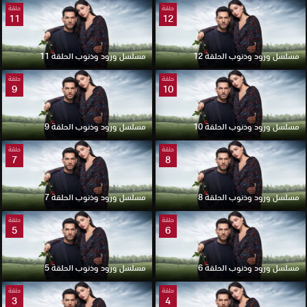
حلقة
حلقة
11
12
مسلسل ورود وذنوب الحلقة 12
مسلسل ورود وذنوب الحلقة 11
حلقة
حلقة
9
10
مسلسل ورود وذنوب الحلقة 10
مسلسل ورود وذنوب الحلقة 9
حلقة
حلقة
7
8
مسلسل ورود وذنوب الحلقة 8
مسلسل ورود وذنوب الحلقة 7
حلقة
حلقة
5
6
مسلسل ورود وذنوب الحلقة 6
مسلسل ورود وذنوب الحلقة 5
حلقة
حلقة
3
4