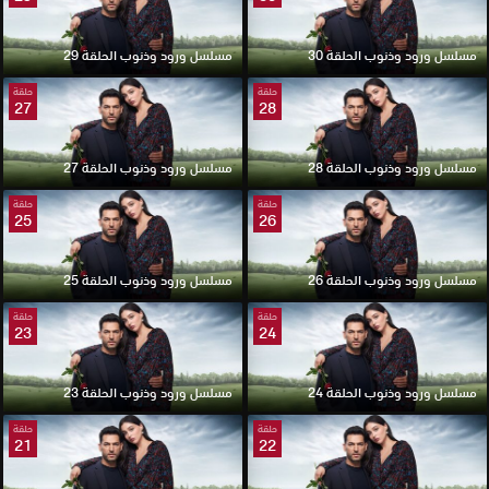
مسلسل ورود وذنوب الحلقة 30
مسلسل ورود وذنوب الحلقة 29
حلقة
حلقة
27
28
مسلسل ورود وذنوب الحلقة 28
مسلسل ورود وذنوب الحلقة 27
حلقة
حلقة
25
26
مسلسل ورود وذنوب الحلقة 26
مسلسل ورود وذنوب الحلقة 25
حلقة
حلقة
23
24
مسلسل ورود وذنوب الحلقة 24
مسلسل ورود وذنوب الحلقة 23
حلقة
حلقة
21
22