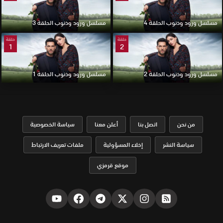
مسلسل ورود وذنوب الحلقة 4
مسلسل ورود وذنوب الحلقة 3
حلقة
حلقة
1
2
مسلسل ورود وذنوب الحلقة 2
مسلسل ورود وذنوب الحلقة 1
من نحن
اتصل بنا
أعلن معنا
سياسة الخصوصية
سياسة النشر
إخلاء المسؤولية
ملفات تعريف الارتباط
موقع قرمزي