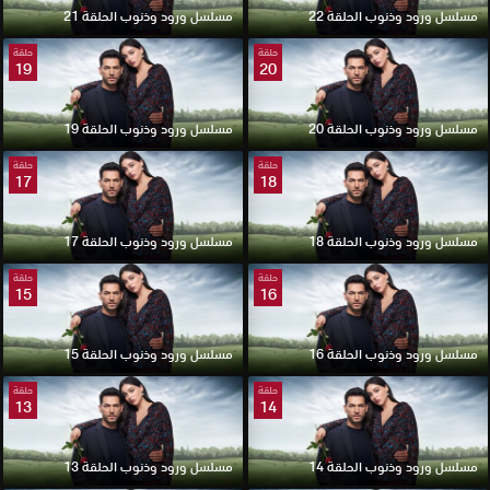
مسلسل ورود وذنوب الحلقة 22
مسلسل ورود وذنوب الحلقة 21
حلقة
حلقة
19
20
مسلسل ورود وذنوب الحلقة 20
مسلسل ورود وذنوب الحلقة 19
حلقة
حلقة
17
18
مسلسل ورود وذنوب الحلقة 18
مسلسل ورود وذنوب الحلقة 17
حلقة
حلقة
15
16
مسلسل ورود وذنوب الحلقة 16
مسلسل ورود وذنوب الحلقة 15
حلقة
حلقة
13
14
مسلسل ورود وذنوب الحلقة 14
مسلسل ورود وذنوب الحلقة 13