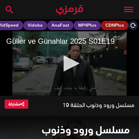
مسلسل ورود وذنوب الحلقة 19
مشاركة
مسلسل ورود وذنوب