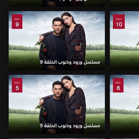
حلقة
حلقة
9
10
مسلسل ورود وذنوب الحلقة 9
حلقة
حلقة
5
6
مسلسل ورود وذنوب الحلقة 5