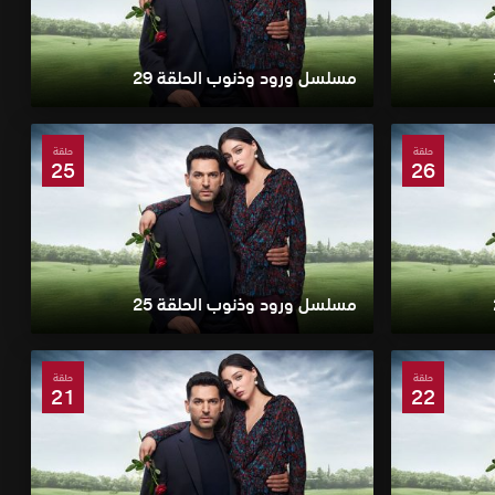
مسلسل ورود وذنوب الحلقة 29
حلقة
حلقة
25
26
مسلسل ورود وذنوب الحلقة 25
حلقة
حلقة
21
22