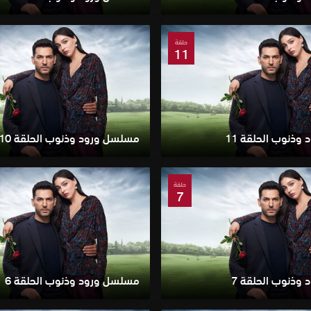
حلقة
11
ذنوب الحلقة 11
مسلسل ورود وذنوب الحلقة 10
حلقة
7
وذنوب الحلقة 7
مسلسل ورود وذنوب الحلقة 6