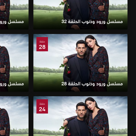
مسلسل ورود وذنوب الحلقة 32
مسلسل ورود و
حلقة
28
مسلسل ورود وذنوب الحلقة 28
مسلسل ورود و
حلقة
24