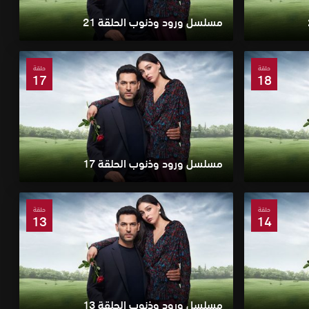
مسلسل ورود وذنوب الحلقة 21
حلقة
حلقة
17
18
مسلسل ورود وذنوب الحلقة 17
حلقة
حلقة
13
14
مسلسل ورود وذنوب الحلقة 13