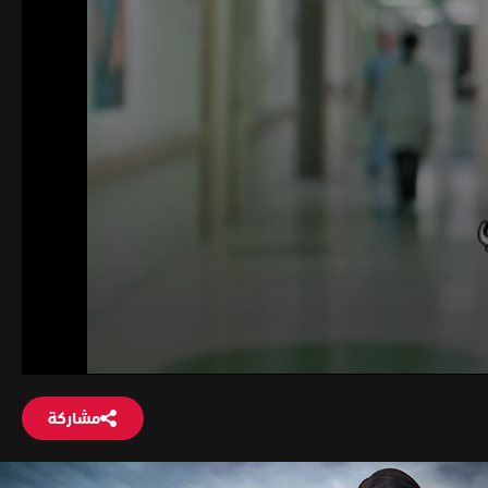
مشاركة