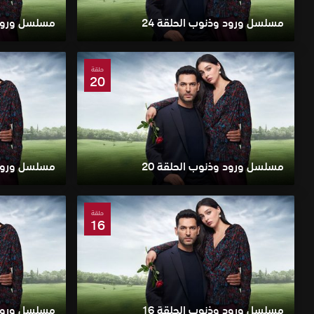
مسلسل ورود وذنوب الحلقة 24
مسلسل ورود و
حلقة
20
مسلسل ورود وذنوب الحلقة 20
مسلسل ورود و
حلقة
16
مسلسل ورود وذنوب الحلقة 16
مسلسل ورود و