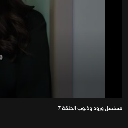
مسلسل ورود وذنوب الحلقة 7