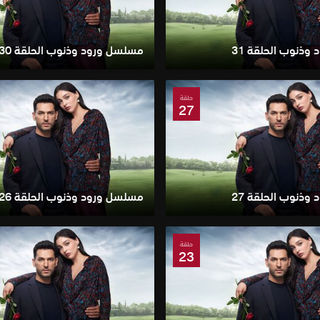
ذنوب الحلقة 31
مسلسل ورود وذنوب الحلقة 30
حلقة
27
ذنوب الحلقة 27
مسلسل ورود وذنوب الحلقة 26
حلقة
23