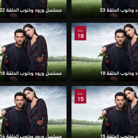
ذنوب الحلقة 23
مسلسل ورود وذنوب الحلقة 22
حلقة
19
ذنوب الحلقة 19
مسلسل ورود وذنوب الحلقة 18
حلقة
15
ذنوب الحلقة 15
مسلسل ورود وذنوب الحلقة 14