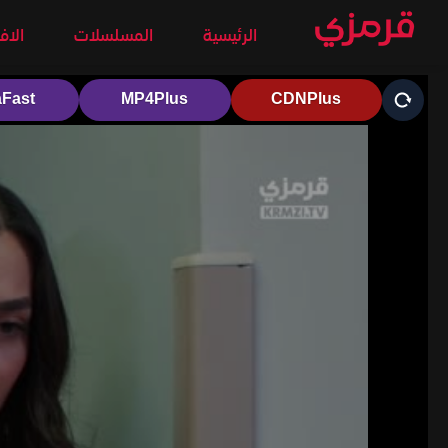
الرئيسية
المسلسلات
الاف