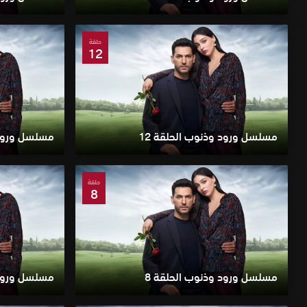
حلقة
12
مسلسل ورود وذنوب الحلقة 12
مسلسل ورود و
حلقة
8
مسلسل ورود وذنوب الحلقة 8
مسلسل ورود 