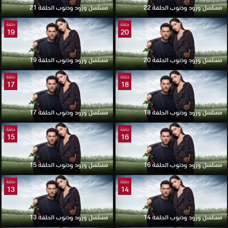
مسلسل ورود وذنوب الحلقة 22
مسلسل ورود وذنوب الحلقة 21
حلقة
حلقة
19
20
مسلسل ورود وذنوب الحلقة 20
مسلسل ورود وذنوب الحلقة 19
حلقة
حلقة
17
18
مسلسل ورود وذنوب الحلقة 18
مسلسل ورود وذنوب الحلقة 17
حلقة
حلقة
15
16
مسلسل ورود وذنوب الحلقة 16
مسلسل ورود وذنوب الحلقة 15
حلقة
حلقة
13
14
مسلسل ورود وذنوب الحلقة 14
مسلسل ورود وذنوب الحلقة 13