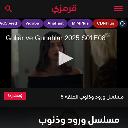
مسلسل ورود وذنوب الحلقة 8
مشاركة
مسلسل ورود وذنوب