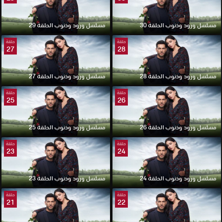
مسلسل ورود وذنوب الحلقة 30
مسلسل ورود وذنوب الحلقة 29
حلقة
حلقة
27
28
مسلسل ورود وذنوب الحلقة 28
مسلسل ورود وذنوب الحلقة 27
حلقة
حلقة
25
26
مسلسل ورود وذنوب الحلقة 26
مسلسل ورود وذنوب الحلقة 25
حلقة
حلقة
23
24
مسلسل ورود وذنوب الحلقة 24
مسلسل ورود وذنوب الحلقة 23
حلقة
حلقة
21
22