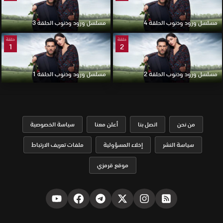
مسلسل ورود وذنوب الحلقة 4
مسلسل ورود وذنوب الحلقة 3
حلقة
حلقة
1
2
مسلسل ورود وذنوب الحلقة 2
مسلسل ورود وذنوب الحلقة 1
من نحن
اتصل بنا
أعلن معنا
سياسة الخصوصية
سياسة النشر
إخلاء المسؤولية
ملفات تعريف الارتباط
موقع قرمزي