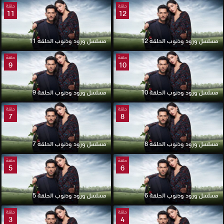
حلقة
حلقة
11
12
مسلسل ورود وذنوب الحلقة 12
مسلسل ورود وذنوب الحلقة 11
حلقة
حلقة
9
10
مسلسل ورود وذنوب الحلقة 10
مسلسل ورود وذنوب الحلقة 9
حلقة
حلقة
7
8
مسلسل ورود وذنوب الحلقة 8
مسلسل ورود وذنوب الحلقة 7
حلقة
حلقة
5
6
مسلسل ورود وذنوب الحلقة 6
مسلسل ورود وذنوب الحلقة 5
حلقة
حلقة
3
4