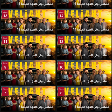
مسلسل ولي العهد الحلقة 16
مسلسل ولي العهد الحلقة 15
حلقة
حلقة
13
14
مسلسل ولي العهد الحلقة 14
مسلسل ولي العهد الحلقة 13
حلقة
حلقة
11
12
مسلسل ولي العهد الحلقة 12
مسلسل ولي العهد الحلقة 11
حلقة
حلقة
9
10
مسلسل ولي العهد الحلقة 10
مسلسل ولي العهد الحلقة 9
حلقة
حلقة
7
8
مسلسل ولي العهد الحلقة 8
مسلسل ولي العهد الحلقة 7