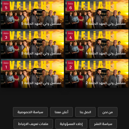
حلقة
حلقة
5
6
مسلسل ولي العهد الحلقة 6
مسلسل ولي العهد الحلقة 5
حلقة
حلقة
3
4
مسلسل ولي العهد الحلقة 4
مسلسل ولي العهد الحلقة 3
حلقة
حلقة
1
2
مسلسل ولي العهد الحلقة 2
مسلسل ولي العهد الحلقة 1
من نحن
اتصل بنا
أعلن معنا
سياسة الخصوصية
سياسة النشر
إخلاء المسؤولية
ملفات تعريف الارتباط