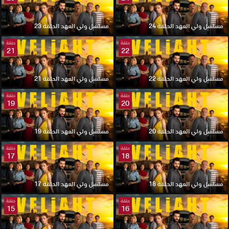
مسلسل ولي العهد الحلقة 24
مسلسل ولي العهد الحلقة 23
حلقة
حلقة
21
22
مسلسل ولي العهد الحلقة 22
مسلسل ولي العهد الحلقة 21
حلقة
حلقة
19
20
مسلسل ولي العهد الحلقة 20
مسلسل ولي العهد الحلقة 19
حلقة
حلقة
17
18
مسلسل ولي العهد الحلقة 18
مسلسل ولي العهد الحلقة 17
حلقة
حلقة
15
16