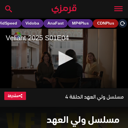
مسلسل ولي العهد الحلقة 4
مشاركة
مسلسل ولي العهد