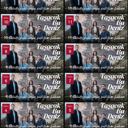
مسلسل هذا البحر سوف يفيض الحلقة 13
مسلسل هذا البحر سوف يفيض الحلقة 12
حلقة
حلقة
10
11
مسلسل هذا البحر سوف يفيض الحلقة 11
مسلسل هذا البحر سوف يفيض الحلقة 10
حلقة
حلقة
8
9
مسلسل هذا البحر سوف يفيض الحلقة 9
مسلسل هذا البحر سوف يفيض الحلقة 8
حلقة
حلقة
6
7
مسلسل هذا البحر سوف يفيض الحلقة 7
مسلسل هذا البحر سوف يفيض الحلقة 6
حلقة
حلقة
4
5
مسلسل هذا البحر سوف يفيض الحلقة 5
مسلسل هذا البحر سوف يفيض الحلقة 4