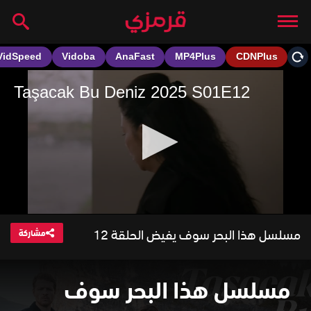
مسلسل هذا البحر سوف يفيض الحلقة 12
مشاركة
مسلسل هذا البحر سوف