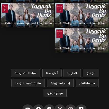
حلقة
حلقة
2
3
مسلسل هذا البحر سوف يفيض الحلقة 3
مسلسل هذا البحر سوف يفيض الحلقة 2
حلقة
1
مسلسل هذا البحر سوف يفيض الحلقة 1
من نحن
اتصل بنا
أعلن معنا
سياسة الخصوصية
سياسة النشر
إخلاء المسؤولية
ملفات تعريف الارتباط
موقع قرمزي