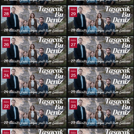
حلقة
حلقة
28
29
مسلسل هذا البحر سوف يفيض الحلقة 29
مسلسل هذا البحر سوف يفيض الحلقة 28
حلقة
حلقة
26
27
مسلسل هذا البحر سوف يفيض الحلقة 27
مسلسل هذا البحر سوف يفيض الحلقة 26
حلقة
حلقة
24
25
مسلسل هذا البحر سوف يفيض الحلقة 25
مسلسل هذا البحر سوف يفيض الحلقة 24
حلقة
حلقة
22
23
مسلسل هذا البحر سوف يفيض الحلقة 23
مسلسل هذا البحر سوف يفيض الحلقة 22
حلقة
حلقة