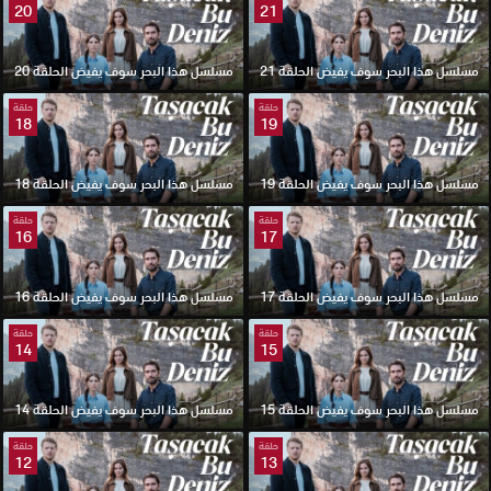
20
21
مسلسل هذا البحر سوف يفيض الحلقة 21
مسلسل هذا البحر سوف يفيض الحلقة 20
حلقة
حلقة
18
19
مسلسل هذا البحر سوف يفيض الحلقة 19
مسلسل هذا البحر سوف يفيض الحلقة 18
حلقة
حلقة
16
17
مسلسل هذا البحر سوف يفيض الحلقة 17
مسلسل هذا البحر سوف يفيض الحلقة 16
حلقة
حلقة
14
15
مسلسل هذا البحر سوف يفيض الحلقة 15
مسلسل هذا البحر سوف يفيض الحلقة 14
حلقة
حلقة
12
13