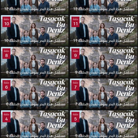
مسلسل هذا البحر سوف يفيض الحلقة 13
مسلسل هذا البحر سوف يفيض الحلقة 12
حلقة
حلقة
10
11
مسلسل هذا البحر سوف يفيض الحلقة 11
مسلسل هذا البحر سوف يفيض الحلقة 10
حلقة
حلقة
8
9
مسلسل هذا البحر سوف يفيض الحلقة 9
مسلسل هذا البحر سوف يفيض الحلقة 8
حلقة
حلقة
6
7
مسلسل هذا البحر سوف يفيض الحلقة 7
مسلسل هذا البحر سوف يفيض الحلقة 6
حلقة
حلقة
4
5
مسلسل هذا البحر سوف يفيض الحلقة 5
مسلسل هذا البحر سوف يفيض الحلقة 4