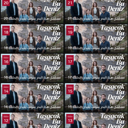
20
21
مسلسل هذا البحر سوف يفيض الحلقة 21
مسلسل هذا البحر سوف يفيض الحلقة 20
حلقة
حلقة
18
19
مسلسل هذا البحر سوف يفيض الحلقة 19
مسلسل هذا البحر سوف يفيض الحلقة 18
حلقة
حلقة
16
17
مسلسل هذا البحر سوف يفيض الحلقة 17
مسلسل هذا البحر سوف يفيض الحلقة 16
حلقة
حلقة
14
15
مسلسل هذا البحر سوف يفيض الحلقة 15
مسلسل هذا البحر سوف يفيض الحلقة 14
حلقة
حلقة
12
13