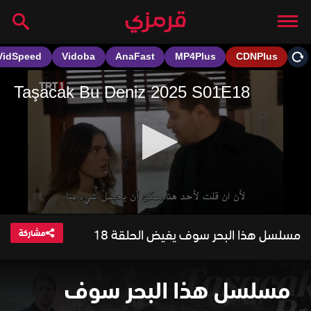
مسلسل هذا البحر سوف يفيض الحلقة 18
مشاركة
مسلسل هذا البحر سوف