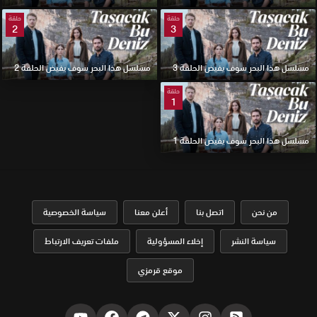
حلقة
حلقة
2
3
مسلسل هذا البحر سوف يفيض الحلقة 3
مسلسل هذا البحر سوف يفيض الحلقة 2
حلقة
1
مسلسل هذا البحر سوف يفيض الحلقة 1
من نحن
اتصل بنا
أعلن معنا
سياسة الخصوصية
سياسة النشر
إخلاء المسؤولية
ملفات تعريف الارتباط
موقع قرمزي