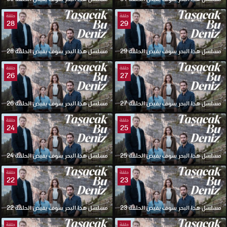
حلقة
حلقة
28
29
مسلسل هذا البحر سوف يفيض الحلقة 29
مسلسل هذا البحر سوف يفيض الحلقة 28
حلقة
حلقة
26
27
مسلسل هذا البحر سوف يفيض الحلقة 27
مسلسل هذا البحر سوف يفيض الحلقة 26
حلقة
حلقة
24
25
مسلسل هذا البحر سوف يفيض الحلقة 25
مسلسل هذا البحر سوف يفيض الحلقة 24
حلقة
حلقة
22
23
مسلسل هذا البحر سوف يفيض الحلقة 23
مسلسل هذا البحر سوف يفيض الحلقة 22
حلقة
حلقة