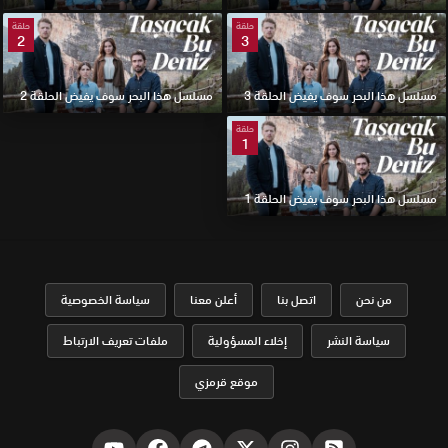
حلقة
حلقة
2
3
مسلسل هذا البحر سوف يفيض الحلقة 3
مسلسل هذا البحر سوف يفيض الحلقة 2
حلقة
1
مسلسل هذا البحر سوف يفيض الحلقة 1
من نحن
اتصل بنا
أعلن معنا
سياسة الخصوصية
سياسة النشر
إخلاء المسؤولية
ملفات تعريف الارتباط
موقع قرمزي