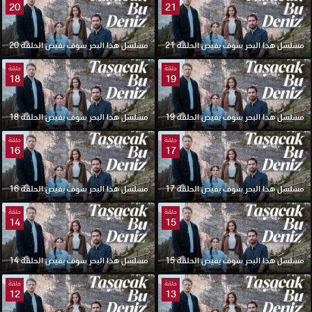
20
21
مسلسل هذا البحر سوف يفيض الحلقة 21
مسلسل هذا البحر سوف يفيض الحلقة 20
حلقة
حلقة
18
19
مسلسل هذا البحر سوف يفيض الحلقة 19
مسلسل هذا البحر سوف يفيض الحلقة 18
حلقة
حلقة
16
17
مسلسل هذا البحر سوف يفيض الحلقة 17
مسلسل هذا البحر سوف يفيض الحلقة 16
حلقة
حلقة
14
15
مسلسل هذا البحر سوف يفيض الحلقة 15
مسلسل هذا البحر سوف يفيض الحلقة 14
حلقة
حلقة
12
13