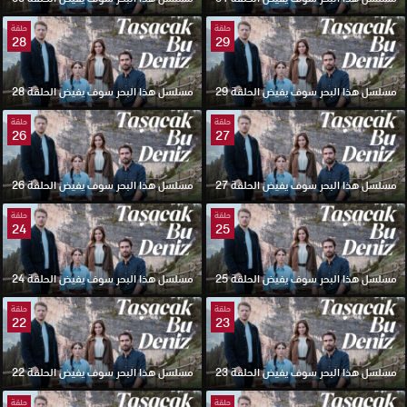
حلقة
حلقة
28
29
مسلسل هذا البحر سوف يفيض الحلقة 29
مسلسل هذا البحر سوف يفيض الحلقة 28
حلقة
حلقة
26
27
مسلسل هذا البحر سوف يفيض الحلقة 27
مسلسل هذا البحر سوف يفيض الحلقة 26
حلقة
حلقة
24
25
مسلسل هذا البحر سوف يفيض الحلقة 25
مسلسل هذا البحر سوف يفيض الحلقة 24
حلقة
حلقة
22
23
مسلسل هذا البحر سوف يفيض الحلقة 23
مسلسل هذا البحر سوف يفيض الحلقة 22
حلقة
حلقة