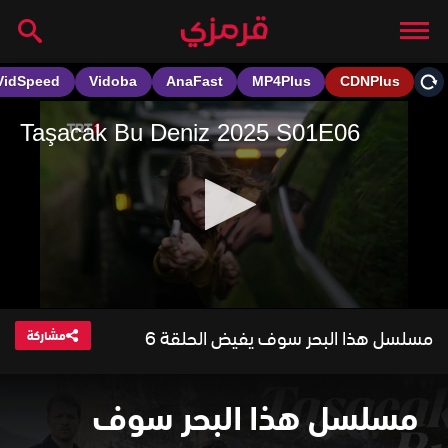
مسلسل هذا البحر سوف يفيض الحلقة 6
مشاركة
مسلسل هذا البحر سوف