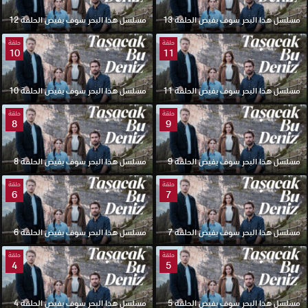
مسلسل هذا البحر سوف يفيض الحلقة 13
مسلسل هذا البحر سوف يفيض الحلقة 12
حلقة
حلقة
10
11
مسلسل هذا البحر سوف يفيض الحلقة 11
مسلسل هذا البحر سوف يفيض الحلقة 10
حلقة
حلقة
8
9
مسلسل هذا البحر سوف يفيض الحلقة 9
مسلسل هذا البحر سوف يفيض الحلقة 8
حلقة
حلقة
6
7
مسلسل هذا البحر سوف يفيض الحلقة 7
مسلسل هذا البحر سوف يفيض الحلقة 6
حلقة
حلقة
4
5
مسلسل هذا البحر سوف يفيض الحلقة 5
مسلسل هذا البحر سوف يفيض الحلقة 4