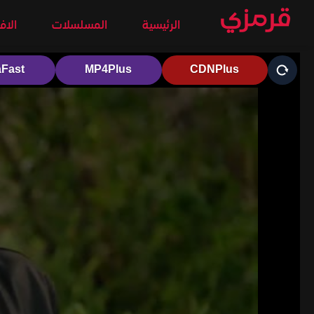
الرئيسية
المسلسلات
الاف