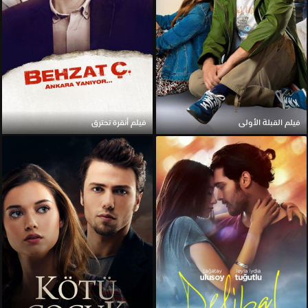
فيلم القبلة الأولى
فيلم أنقرة تحترق