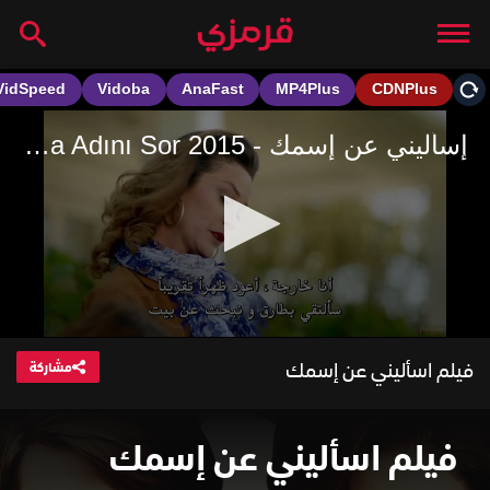
فيلم اسأليني عن إسمك
مشاركة
فيلم اسأليني عن إسمك