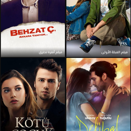
فيلم القبلة الأولى
فيلم أنقرة تحترق