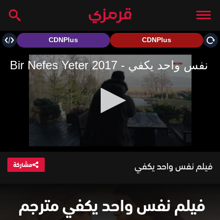
فيلم نفس واحد يكفي
مشاركة
فيلم نفس واحد يكفي مترجم