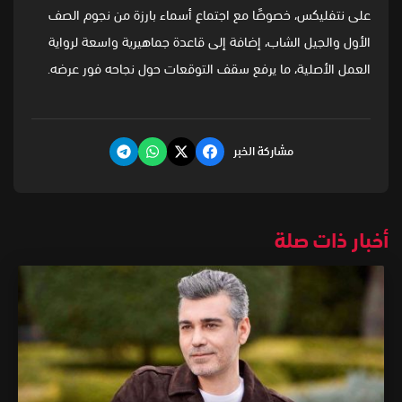
على نتفليكس، خصوصًا مع اجتماع أسماء بارزة من نجوم الصف
الأول والجيل الشاب، إضافة إلى قاعدة جماهيرية واسعة لرواية
العمل الأصلية، ما يرفع سقف التوقعات حول نجاحه فور عرضه.
مشاركة الخبر
أخبار ذات صلة