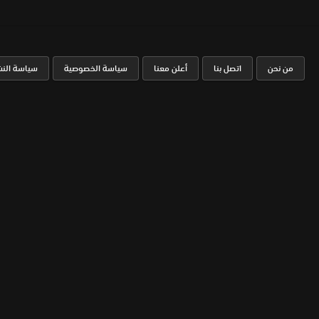
من نحن
اتصل بنا
أعلن معنا
سياسة الخصوصية
سياسة النش