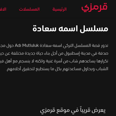
الرئيسية
المسلسلات
الاف
مسلسل اسمه سعادة
تدور قصة المسلسل الت
صدفة في مدينة إسطنبول من أجل بناء حياة جديدة مختلفة عن حيا
تكرارها يساعدهم شاب من أسرة غنية ولكنه لا ينسجم مع أهل في
الشباب ويحاول مساعدتهم بكل ما يستطيع لتحقيق أحلامهم.
يعرض قريباً في موقع قرمزي