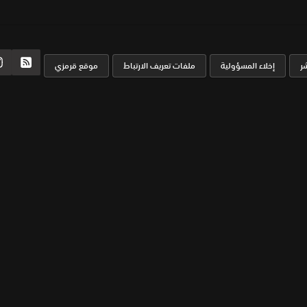
ر
إخلاء المسؤولية
ملفات تعريف الارتباط
موقع قرمزي