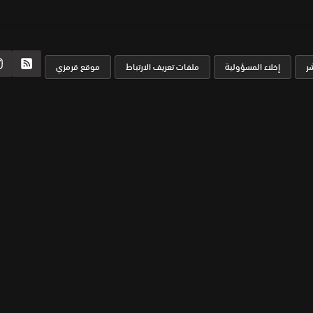
ر
إخلاء المسؤولية
ملفات تعريف الارتباط
موقع قرمزي