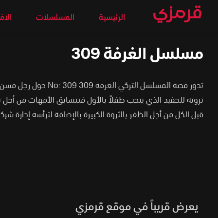
الرئيسية
المسلسلات
الاف
مسلسل الغرفة 309
تدور قصة المسلسل التركي الغرفة
ثروته للحفيد الذي ينجب طفلاً بالأول فتتسابق الأمهات من أجل ت
قبل الكل من أجل الظفر بالثروة الكبيرة بالإضافة لترأسه إدارة شركا
يعرض قريباً في موقع قرمزي