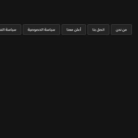
من نحن
اتصل بنا
أعلن معنا
سياسة الخصوصية
سياسة النش