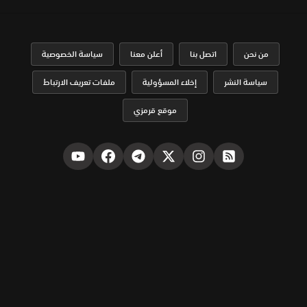
من نحن
اتصل بنا
أعلن معنا
سياسة الخصوصية
سياسة النشر
إخلاء المسؤولية
ملفات تعريف الارتباط
موقع قرمزي