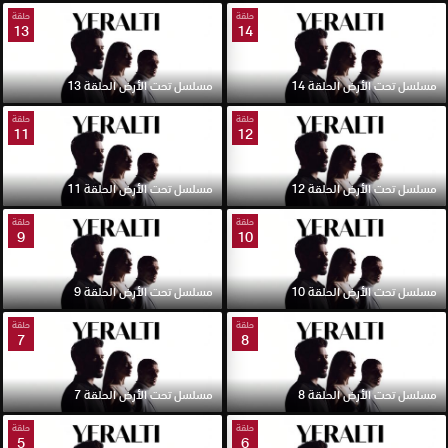
حلقة
حلقة
13
14
مسلسل تحت الأرض الحلقة 14
مسلسل تحت الأرض الحلقة 13
حلقة
حلقة
11
12
مسلسل تحت الأرض الحلقة 12
مسلسل تحت الأرض الحلقة 11
حلقة
حلقة
9
10
مسلسل تحت الأرض الحلقة 10
مسلسل تحت الأرض الحلقة 9
حلقة
حلقة
7
8
مسلسل تحت الأرض الحلقة 8
مسلسل تحت الأرض الحلقة 7
حلقة
حلقة
5
6