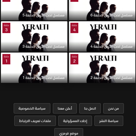
مسلسل تحت الأرض الحلقة 6
مسلسل تحت الأرض الحلقة 5
حلقة
حلقة
3
4
مسلسل تحت الأرض الحلقة 4
مسلسل تحت الأرض الحلقة 3
حلقة
حلقة
1
2
مسلسل تحت الأرض الحلقة 2
مسلسل تحت الأرض الحلقة 1
من نحن
اتصل بنا
أعلن معنا
سياسة الخصوصية
سياسة النشر
إخلاء المسؤولية
ملفات تعريف الارتباط
موقع قرمزي