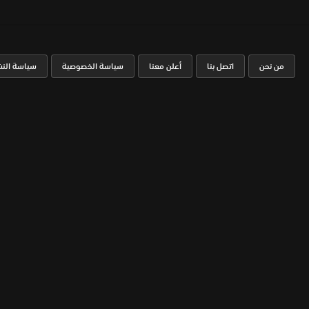
من نحن
اتصل بنا
أعلن معنا
سياسة الخصوصية
سياسة النش