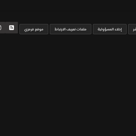
ر
إخلاء المسؤولية
ملفات تعريف الارتباط
موقع قرمزي