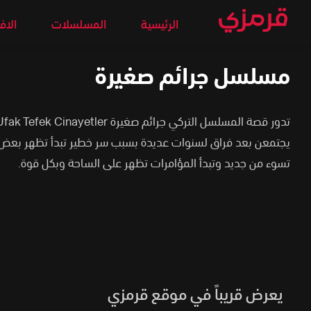
الرئيسية
المسلسلات
الاف
مسلسل جرائم صغيرة
يجتمعن بعد فراق لسنوات عديدة بسبب سر خطير تبدأ تظهر بعض ا
تسوء من جديد وتبدأ المؤامرات تظهر على الساحة وبكل قوة.
يعرض قريباً في موقع قرمزي