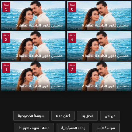
حلقة
حلقة
5
6
مسلسل قانون الطبيعة الحلقة 6
مسلسل قانون الطبيعة الحلقة 5
حلقة
حلقة
3
4
مسلسل قانون الطبيعة الحلقة 4
مسلسل قانون الطبيعة الحلقة 3
حلقة
حلقة
1
2
مسلسل قانون الطبيعة الحلقة 2
مسلسل قانون الطبيعة الحلقة 1
من نحن
اتصل بنا
أعلن معنا
سياسة الخصوصية
سياسة النشر
إخلاء المسؤولية
ملفات تعريف الارتباط